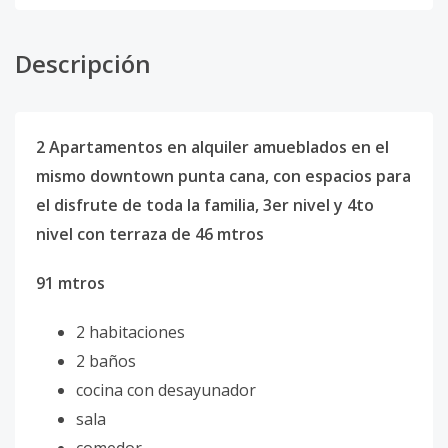
Descripción
2 Apartamentos en alquiler amueblados en el
mismo downtown punta cana, con espacios para
el disfrute de toda la familia, 3er nivel y 4to
nivel con terraza de 46 mtros
91 mtros
2 habitaciones
2 baños
cocina con desayunador
sala