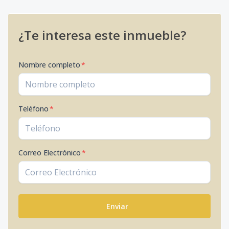
¿Te interesa este inmueble?
Nombre completo
*
Teléfono
*
Correo Electrónico
*
Enviar