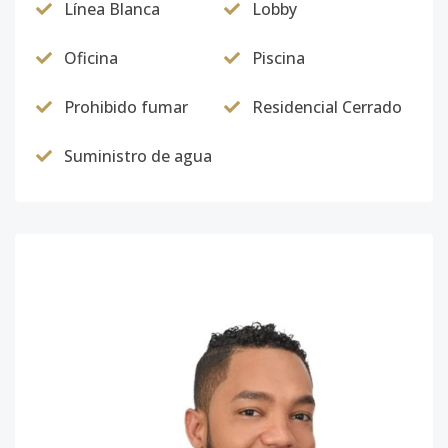
Línea Blanca
Lobby
Oficina
Piscina
Prohibido fumar
Residencial Cerrado
Suministro de agua