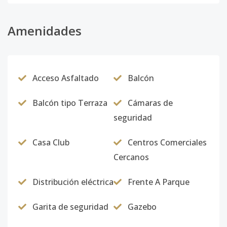
Amenidades
Acceso Asfaltado
Balcón
Balcón tipo Terraza
Cámaras de
seguridad
Casa Club
Centros Comerciales
Cercanos
Distribución eléctrica
Frente A Parque
Garita de seguridad
Gazebo