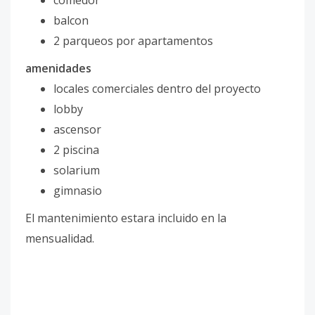
comedor
balcon
2 parqueos por apartamentos
amenidades
locales comerciales dentro del proyecto
lobby
ascensor
2 piscina
solarium
gimnasio
El mantenimiento estara incluido en la
mensualidad.