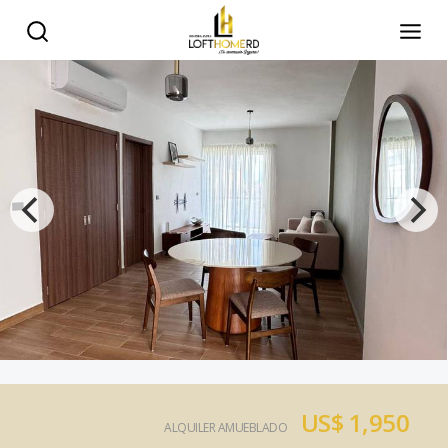
US$ 1,950
ALQUILER AMUEBLADO