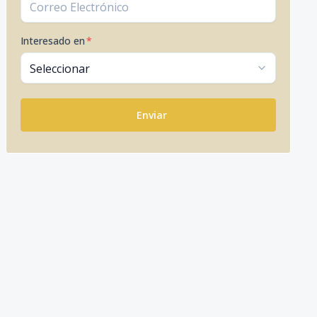
Interesado en
*
Enviar