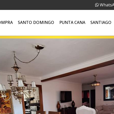
Whats
OMPRA
SANTO DOMINGO
PUNTA CANA
SANTIAGO