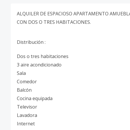
ALQUILER DE ESPACIOSO APARTAMENTO AMUEBLAD
CON DOS O TRES HABITACIONES.
Distribución :
Dos o tres habitaciones
3 aire acondicionado
Sala
Comedor
Balcón
Cocina equipada
Televisor
Lavadora
Internet