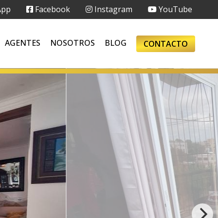
App
Facebook
Instagram
YouTube
AGENTES
NOSOTROS
BLOG
CONTACTO