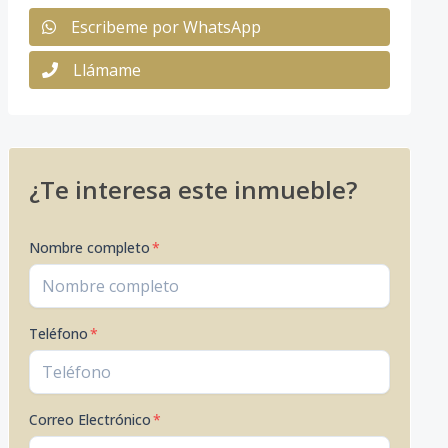
Escribeme por WhatsApp
Llámame
¿Te interesa este inmueble?
Nombre completo
*
Teléfono
*
Correo Electrónico
*