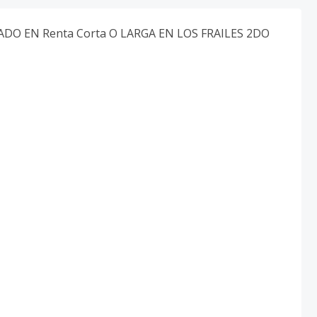
O EN Renta Corta O LARGA EN LOS FRAILES 2DO