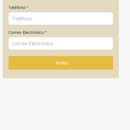
Teléfono
*
Correo Electrónico
*
Enviar