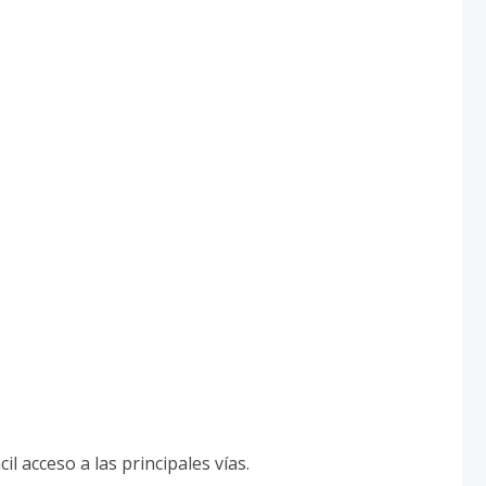
il acceso a las principales vías.