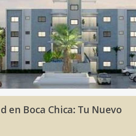
dad en Boca Chica: Tu Nuevo