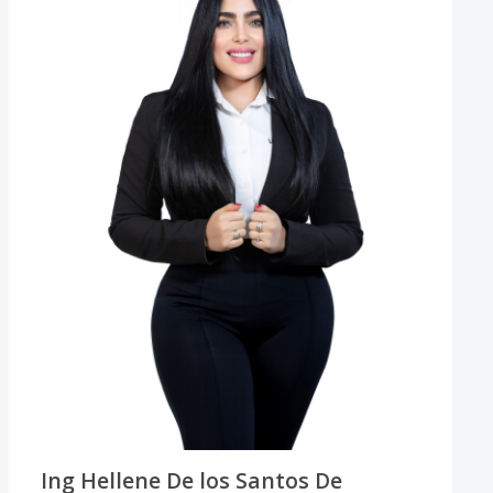
Ing Hellene De los Santos De