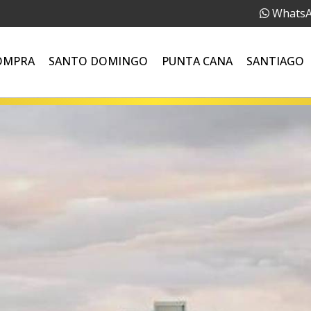
Whats
OMPRA
SANTO DOMINGO
PUNTA CANA
SANTIAGO