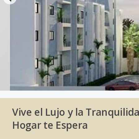
Vive el Lujo y la Tranquili
Hogar te Espera