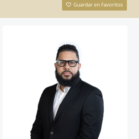
Guardar en Favoritos