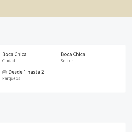
Boca Chica
Boca Chica
Ciudad
Sector
Desde
1
hasta
2
Parqueos