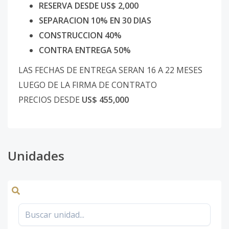
RESERVA DESDE US$ 2,000
SEPARACION 10% EN 30 DIAS
CONSTRUCCION 40%
CONTRA ENTREGA 50%
LAS FECHAS DE ENTREGA SERAN 16 A 22 MESES
LUEGO DE LA FIRMA DE CONTRATO
PRECIOS DESDE
US$ 455,000
Unidades