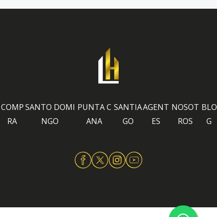
COMP
SANTO DOMI
PUNTA C
SANTIA
AGENT
NOSOT
BLO
RA
NGO
ANA
GO
ES
ROS
G