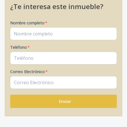
¿Te interesa este inmueble?
Nombre completo
*
Teléfono
*
Correo Electrónico
*
Enviar