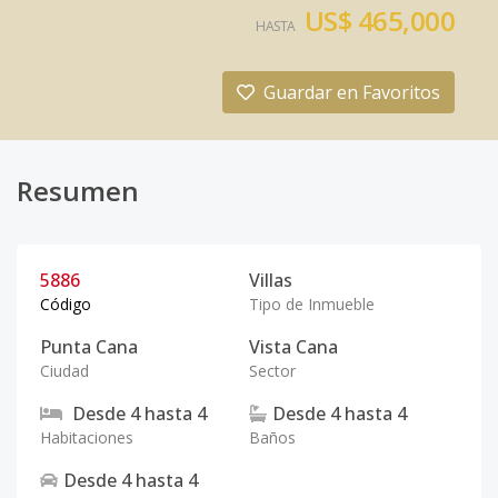
US$ 465,000
HASTA
Guardar en Favoritos
Resumen
5886
Villas
Código
Tipo de Inmueble
Punta Cana
Vista Cana
Ciudad
Sector
Desde
4
hasta
4
Desde
4
hasta
4
Habitaciones
Baños
Desde
4
hasta
4