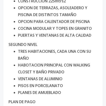
CONSTRUCCION 225mtrs2
OPCION DE TERRAZAS, ASOLEADERO Y
PISCINA DE DISTINTOS TAMAÑO
OPCION PARA CALENTADOR DE PISCINA
COCINA MODULAR Y TOPES EN GRANITO
PUERTAS Y VENTANAS DE ALTA CALIDAD
SEGUNDO NIVEL
TRES HABITACIONES, CADA UNA CON SU
BAÑO
HABOTACION PRINCIPAL CON WALKING
CLOSET Y BAÑO PRIVADO
VENTANAS DE ALUMINIO
PISOS EN PORCELANATO
PLANES DE AMUEBLADO
PLAN DE PAGO