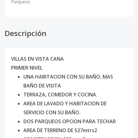
Parqueos
Descripción
VILLAS EN VISTA CANA
PRIMER NIVEL
UNA HABITACION CON SU BAÑO, MAS
BAÑO DE VISITA
TERRAZA, COMEDOR Y COCINA.
AREA DE LAVADO Y HABITACION DE
SERVICIO CON SU BAÑO.
DOS PARQUEOS OPCION PARA TECHAR
AREA DE TERRENO DE 527mtrs2