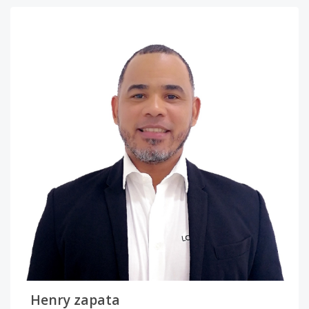
Henry zapata