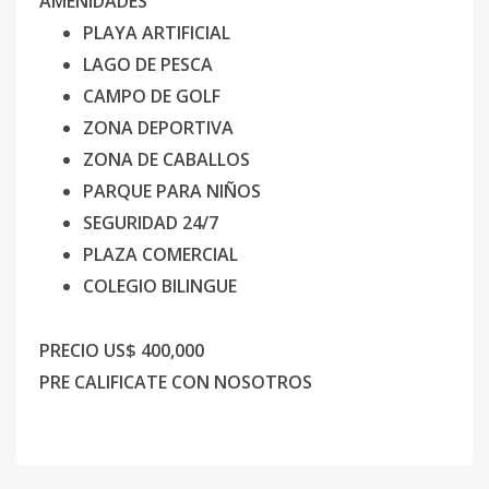
AMENIDADES
PLAYA ARTIFICIAL
LAGO DE PESCA
CAMPO DE GOLF
ZONA DEPORTIVA
ZONA DE CABALLOS
PARQUE PARA NIÑOS
SEGURIDAD 24/7
PLAZA COMERCIAL
COLEGIO BILINGUE
PRECIO US$ 400,000
PRE CALIFICATE CON NOSOTROS