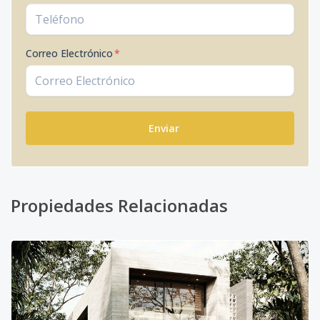
Correo Electrónico
*
Enviar
Propiedades Relacionadas