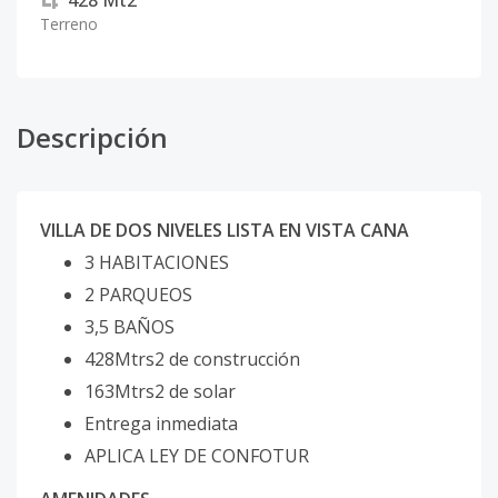
428
Mt2
Terreno
Descripción
VILLA DE DOS NIVELES LISTA EN VISTA CANA
3 HABITACIONES
2 PARQUEOS
3,5 BAÑOS
428Mtrs2 de construcción
163Mtrs2 de solar
Entrega inmediata
APLICA LEY DE CONFOTUR