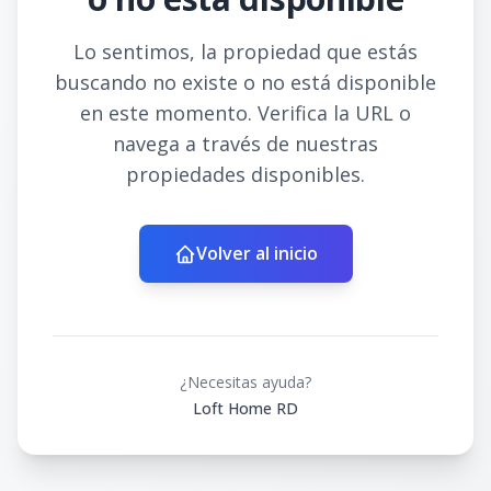
Lo sentimos, la propiedad que estás
buscando no existe o no está disponible
en este momento. Verifica la URL o
navega a través de nuestras
propiedades disponibles.
Volver al inicio
¿Necesitas ayuda?
Loft Home RD