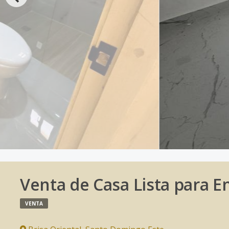
Venta de Casa Lista para E
VENTA