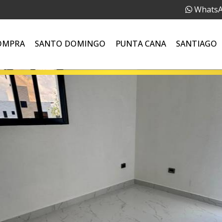
Whats
OMPRA
SANTO DOMINGO
PUNTA CANA
SANTIAGO