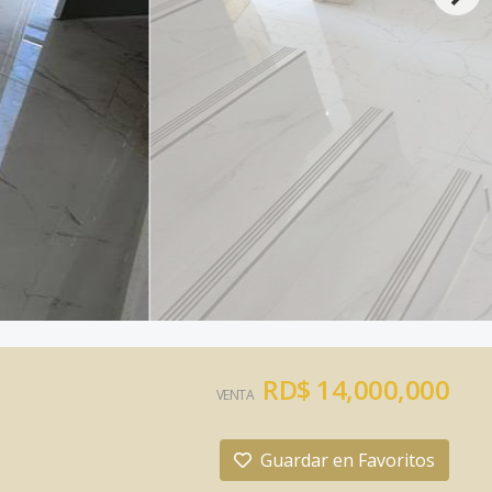
RD$ 14,000,000
VENTA
Guardar en Favoritos