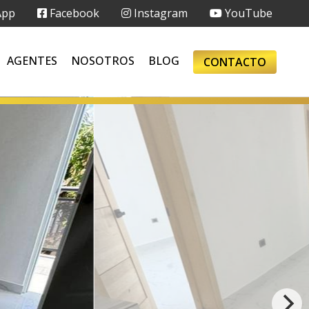
App
Facebook
Instagram
YouTube
AGENTES
NOSOTROS
BLOG
CONTACTO