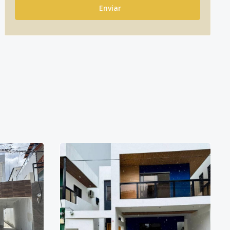
Enviar