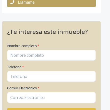
Llámame
¿Te interesa este inmueble?
Nombre completo
*
Teléfono
*
Correo Electrónico
*