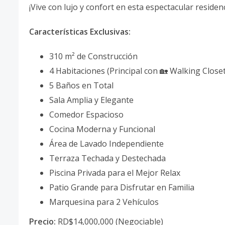
¡Vive con lujo y confort en esta espectacular residen
Características Exclusivas:
310 m² de Construcción
4 Habitaciones (Principal con 🏡 Walking Close
5 Baños en Total
Sala Amplia y Elegante
Comedor Espacioso
Cocina Moderna y Funcional
Área de Lavado Independiente
Terraza Techada y Destechada
Piscina Privada para el Mejor Relax
Patio Grande para Disfrutar en Familia
Marquesina para 2 Vehículos
Precio:
RD$14,000,000 (Negociable)