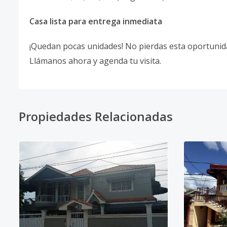
Casa lista para entrega inmediata
¡Quedan pocas unidades! No pierdas esta oportunid
Llámanos ahora y agenda tu visita.
Propiedades Relacionadas