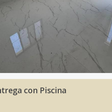
ntrega con Piscina