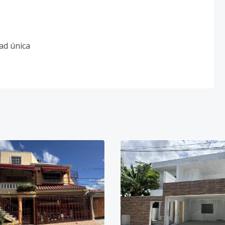
ad única