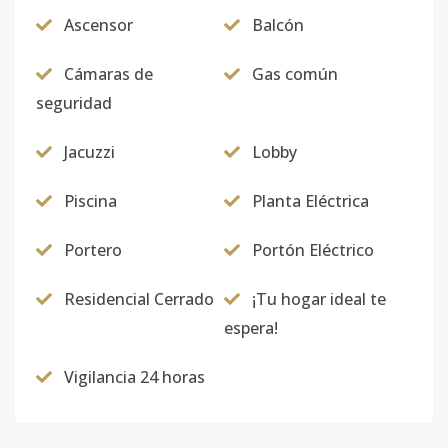
Ascensor
Balcón
Cámaras de
Gas común
seguridad
Jacuzzi
Lobby
Piscina
Planta Eléctrica
Portero
Portón Eléctrico
Residencial Cerrado
¡Tu hogar ideal te
espera!
Vigilancia 24 horas