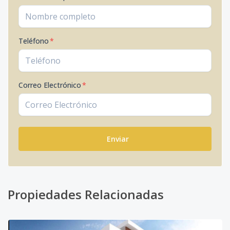
Teléfono
*
Correo Electrónico
*
Enviar
Propiedades Relacionadas