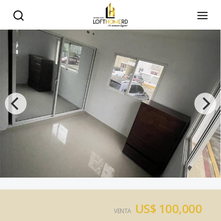
US$ 100,000
VENTA