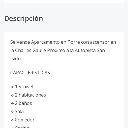
Descripción
Se Vende Apartamento en Torre con ascensor en
la Charles Gaulle Próximo a la Autopista San
Isidro
CARACTERISTICAS
🔹1er nivel
🔹2 habitaciones
🔹2 baños
🔹Sala
🔹Comedor