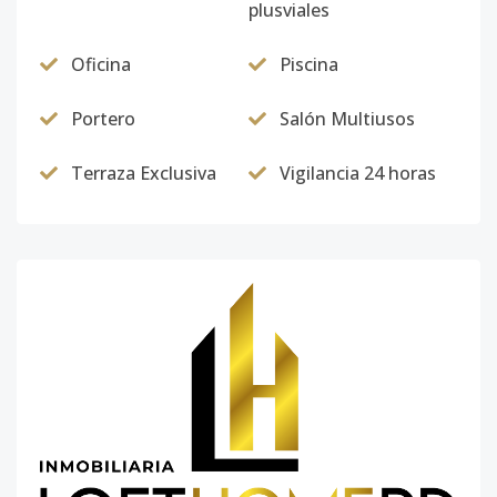
plusviales
Oficina
Piscina
Portero
Salón Multiusos
Terraza Exclusiva
Vigilancia 24 horas