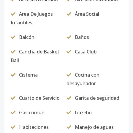
Area De Juegos
Área Social
Infantiles
Balcón
Baños
Cancha de Basket
Casa Club
Ball
Cisterna
Cocina con
desayunador
Cuarto de Servicio
Garita de seguridad
Gas común
Gazebo
Habitaciones
Manejo de aguas