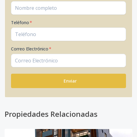
Teléfono
*
Correo Electrónico
*
Enviar
Propiedades Relacionadas