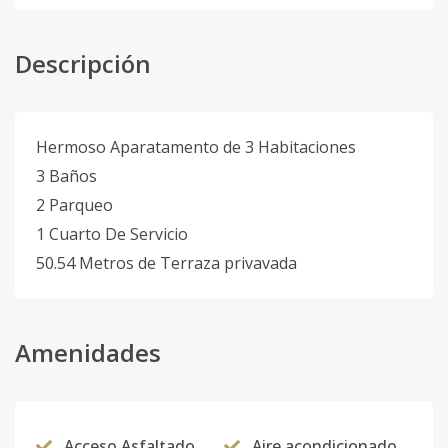
Descripción
Hermoso Aparatamento de 3 Habitaciones
3 Baños
2 Parqueo
1 Cuarto De Servicio
50.54 Metros de Terraza privavada
Amenidades
Acceso Asfaltado
Aire acondicionado