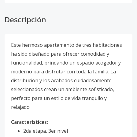
Descripción
Este hermoso apartamento de tres habitaciones
ha sido diseñado para ofrecer comodidad y
funcionalidad, brindando un espacio acogedor y
moderno para disfrutar con toda la familia. La
distribución y los acabados cuidadosamente
seleccionados crean un ambiente sofisticado,
perfecto para un estilo de vida tranquilo y
relajado.
Características:
2da etapa, 3er nivel