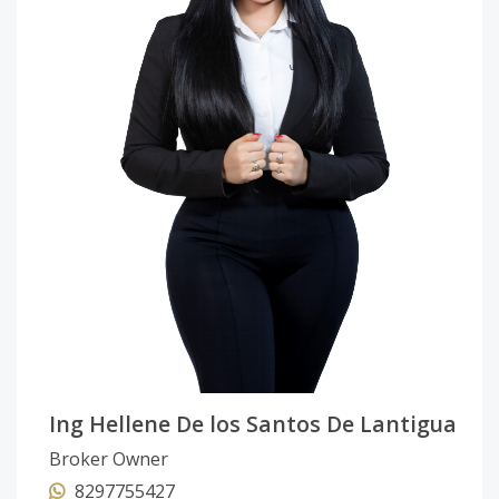
Ing Hellene De los Santos De Lantigua
Broker Owner
8297755427