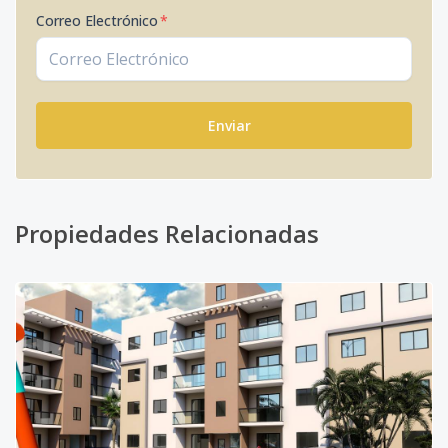
Correo Electrónico
*
Enviar
Propiedades Relacionadas