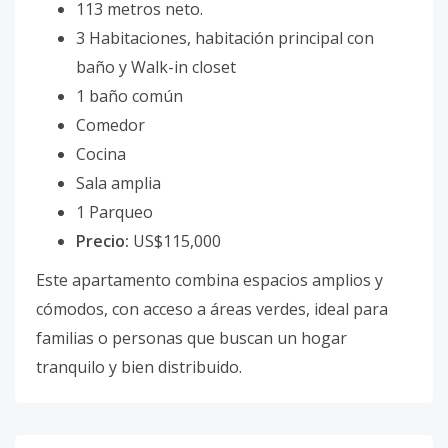
113 metros neto.
3 Habitaciones, habitación principal con
baño y Walk-in closet
1 baño común
Comedor
Cocina
Sala amplia
1 Parqueo
Precio:
US$115,000
Este apartamento combina espacios amplios y
cómodos, con acceso a áreas verdes, ideal para
familias o personas que buscan un hogar
tranquilo y bien distribuido.