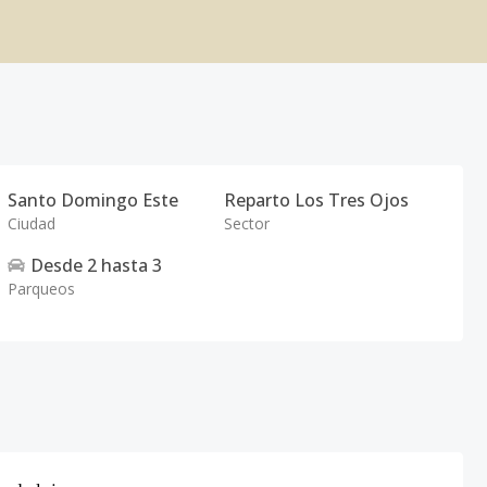
Santo Domingo Este
Reparto Los Tres Ojos
Ciudad
Sector
Desde
2
hasta
3
Parqueos