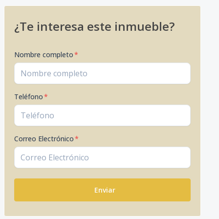
¿Te interesa este inmueble?
Nombre completo
*
Teléfono
*
Correo Electrónico
*
Enviar