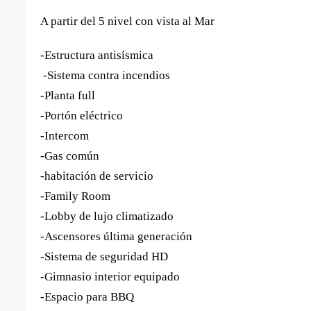
A partir del 5 nivel con vista al Mar
-Estructura antisísmica
-Sistema contra incendios
-Planta full
-Portón eléctrico
-Intercom
-Gas común
-habitación de servicio
-Family Room
-Lobby de lujo climatizado
-Ascensores última generación
-Sistema de seguridad HD
-Gimnasio interior equipado
-Espacio para BBQ