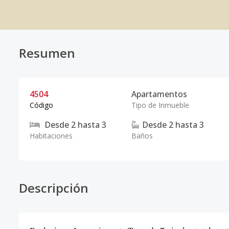
Resumen
4504
Apartamentos
Código
Tipo de Inmueble
Desde
2
hasta
3
Desde
2
hasta
3
Habitaciones
Baños
Descripción