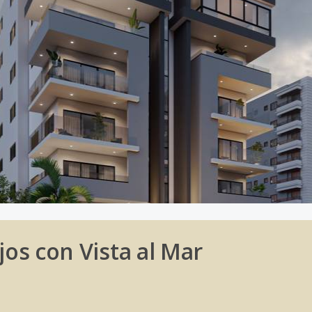
jos con Vista al Mar