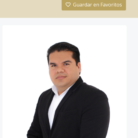
Guardar en Favoritos