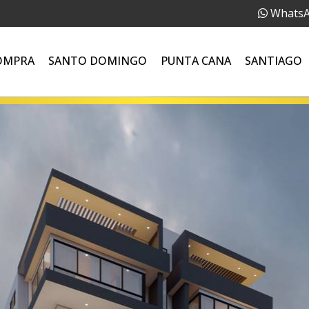
Whats
OMPRA
SANTO DOMINGO
PUNTA CANA
SANTIAGO