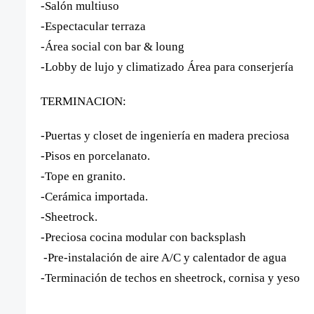
-Salón multiuso
-Espectacular terraza
-Área social con bar & loung
-Lobby de lujo y climatizado Área para conserjería
TERMINACION:
-Puertas y closet de ingeniería en madera preciosa
-Pisos en porcelanato.
-Tope en granito.
-Cerámica importada.
-Sheetrock.
-Preciosa cocina modular con backsplash
-Pre-instalación de aire A/C y calentador de agua
-Terminación de techos en sheetrock, cornisa y yeso