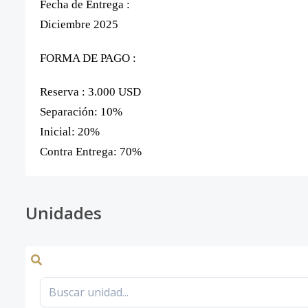
Fecha de Entrega :
Diciembre 2025
FORMA DE PAGO :
Reserva : 3.000 USD
Separación: 10%
Inicial: 20%
Contra Entrega: 70%
Unidades