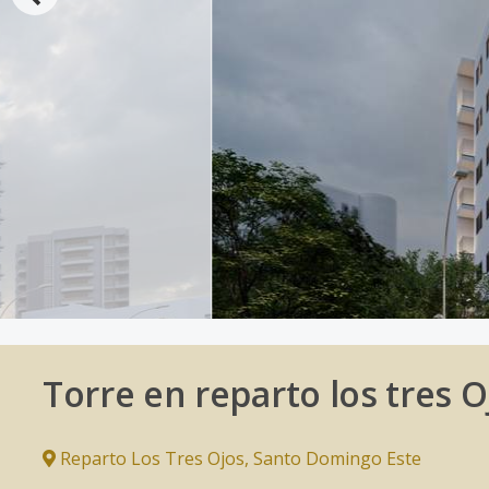
Torre en reparto los tres O
Reparto Los Tres Ojos
,
Santo Domingo Este