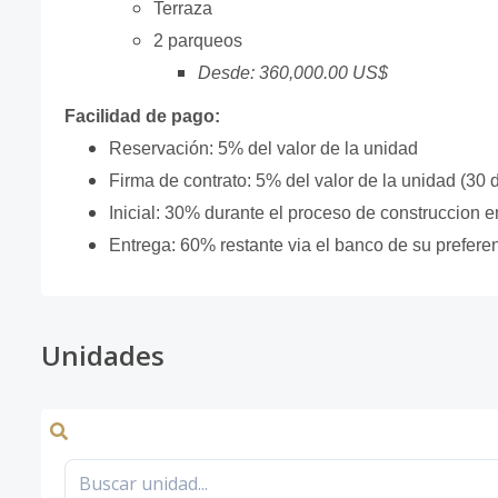
Terraza
2 parqueos
Desde: 360,000.00 US$
Facilidad de pago:
Reservación: 5% del valor de la unidad
Firma de contrato: 5% del valor de la unidad (30
Inicial: 30% durante el proceso de construccion
Entrega: 60% restante via el banco de su prefere
Unidades