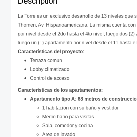
Description
La Torre es un exclusivo desarrollo de 13 niveles que 
Thomen, Av. Hispanoamericana. La misma cuenta con un
por nivel desde el 2do hasta el 4to nivel, luego dos (2)
luego un (1) apartamento por nivel desde el 11 hasta el
Características del proyecto:
Terraza comun
Lobby climatizado
Control de acceso
Características de los apartamentos:
Apartamento tipo A: 68 metros de construcci
1 habitacion con su baño y vestidor
Medio baño para visitas
Sala, comedor y cocina
Area de lavado