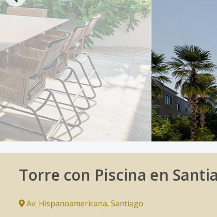
Torre con Piscina en Santi
Av. Hispanoamericana
,
Santiago