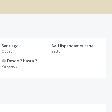
Santiago
Av. Hispanoamericana
Ciudad
Sector
Desde
2
hasta
2
Parqueos