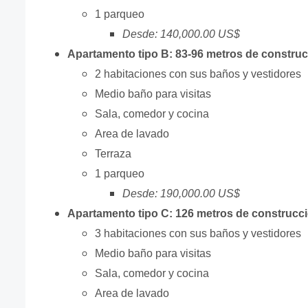
1 parqueo
Desde: 140,000.00 US$
Apartamento tipo B: 83-96 metros de constru
2 habitaciones con sus baños y vestidores
Medio baño para visitas
Sala, comedor y cocina
Area de lavado
Terraza
1 parqueo
Desde: 190,000.00 US$
Apartamento tipo C: 126 metros de construcc
3 habitaciones con sus baños y vestidores
Medio baño para visitas
Sala, comedor y cocina
Area de lavado