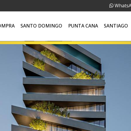
Whats
OMPRA
SANTO DOMINGO
PUNTA CANA
SANTIAGO