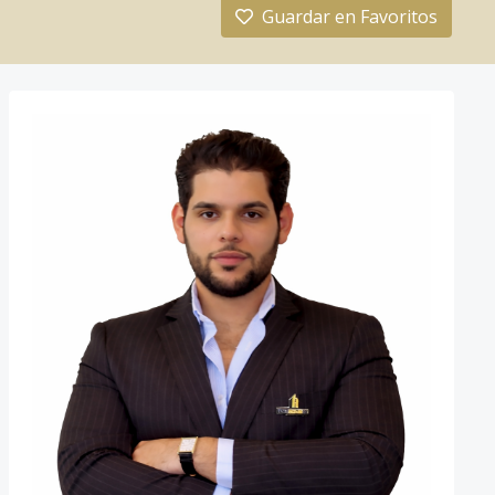
Guardar en Favoritos