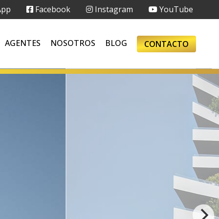
App
Facebook
Instagram
YouTube
AGENTES
NOSOTROS
BLOG
CONTACTO