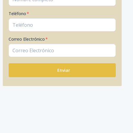
Teléfono
*
Correo Electrónico
*
Enviar