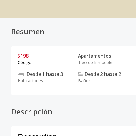
Resumen
5198
Apartamentos
Código
Tipo de Inmueble
Desde
1
hasta
3
Desde
2
hasta
2
Habitaciones
Baños
Descripción