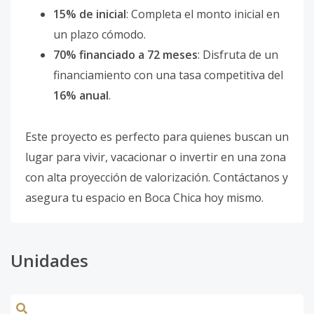
15% de inicial
: Completa el monto inicial en
un plazo cómodo.
70% financiado a 72 meses
: Disfruta de un
financiamiento con una tasa competitiva del
16% anual
.
Este proyecto es perfecto para quienes buscan un
lugar para vivir, vacacionar o invertir en una zona
con alta proyección de valorización. Contáctanos y
asegura tu espacio en Boca Chica hoy mismo.
Unidades