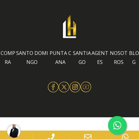
COMP
SANTO DOMI
PUNTA C
SANTIA
AGENT
NOSOT
BLO
RA
NGO
ANA
GO
ES
ROS
G