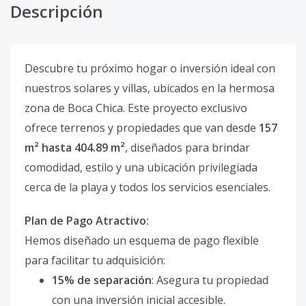
Descripción
Descubre tu próximo hogar o inversión ideal con
nuestros solares y villas, ubicados en la hermosa
zona de Boca Chica. Este proyecto exclusivo
ofrece terrenos y propiedades que van desde
157
m² hasta 404.89 m²
, diseñados para brindar
comodidad, estilo y una ubicación privilegiada
cerca de la playa y todos los servicios esenciales.
Plan de Pago Atractivo:
Hemos diseñado un esquema de pago flexible
para facilitar tu adquisición:
15% de separación
: Asegura tu propiedad
con una inversión inicial accesible.