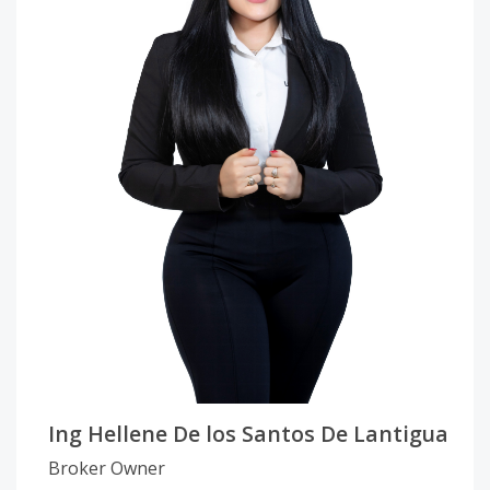
Ing Hellene De los Santos De Lantigua
Broker Owner