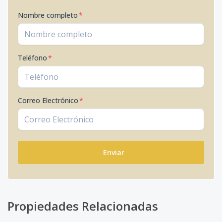
Nombre completo
*
Teléfono
*
Correo Electrónico
*
Enviar
Propiedades Relacionadas