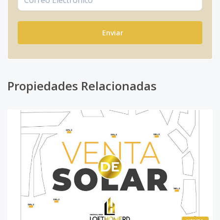
Enviar
Propiedades Relacionadas