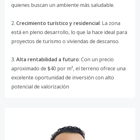
quienes buscan un ambiente más saludable.
2.
Crecimiento turístico y residencial
: La zona
está en pleno desarrollo, lo que la hace ideal para
proyectos de turismo o viviendas de descanso.
3.
Alta rentabilidad a futuro
: Con un precio
aproximado de $40 por m², el terreno ofrece una
excelente oportunidad de inversión con alto
potencial de valorización