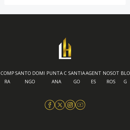
COMP
SANTO DOMI
PUNTA C
SANTIA
AGENT
NOSOT
BLO
RA
NGO
ANA
GO
ES
ROS
G