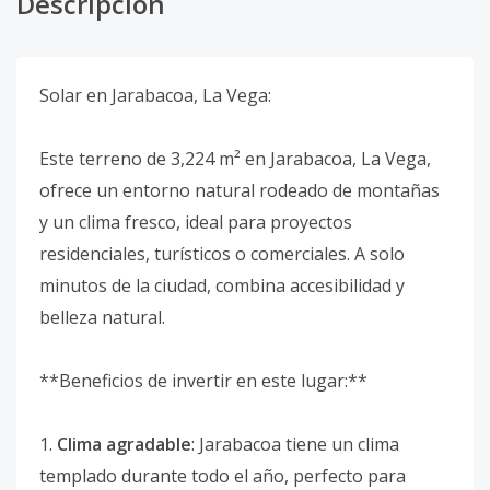
Descripción
Solar en Jarabacoa, La Vega:
Este terreno de 3,224 m² en Jarabacoa, La Vega,
ofrece un entorno natural rodeado de montañas
y un clima fresco, ideal para proyectos
residenciales, turísticos o comerciales. A solo
minutos de la ciudad, combina accesibilidad y
belleza natural.
**Beneficios de invertir en este lugar:**
1.
Clima agradable
: Jarabacoa tiene un clima
templado durante todo el año, perfecto para