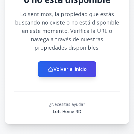
Lo sentimos, la propiedad que estás
buscando no existe o no está disponible
en este momento. Verifica la URL o
navega a través de nuestras
propiedades disponibles.
Volver al inicio
¿Necesitas ayuda?
Loft Home RD