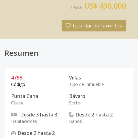
US$ 430,000
HASTA
Guardar en Favoritos
Resumen
4798
Villas
Código
Tipo de Inmueble
Punta Cana
Bávaro
Ciudad
Sector
Desde
3
hasta
3
Desde
2
hasta
2
Habitaciones
Baños
Desde
2
hasta
2