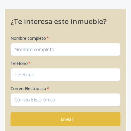
¿Te interesa este inmueble?
Nombre completo
*
Teléfono
*
Correo Electrónico
*
Enviar