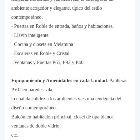
ambiente acogedor y elegante, típico del estilo
contemporáneo.
- Puertas en Roble de entrada, baños y habitaciones.
- Llavín inteligente
- Cocina y closets en Melamina
- Escaleras en Roble y Cristal
- Ventanas y Puertas P65, P92 y P40.
Equipamiento y Amenidades en cada Unidad
:
Palilleras
PVC en paredes sala,
lo cual da calidez a los ambientes y es una tendencia del
diseño contemporáneo.
Balcón en habitación principal, closet de opa blanca,
ventanas de doble vidrio,
etc.