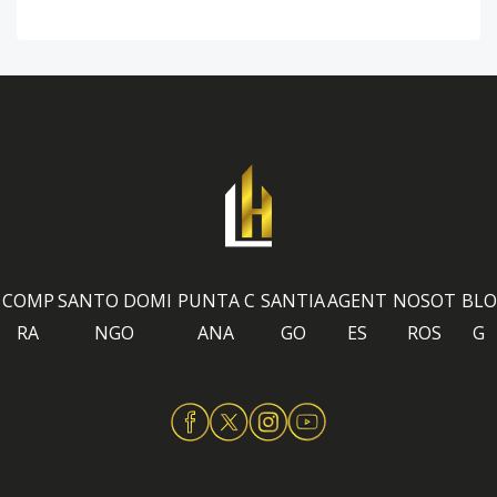
COMP
SANTO DOMI
PUNTA C
SANTIA
AGENT
NOSOT
BLO
RA
NGO
ANA
GO
ES
ROS
G