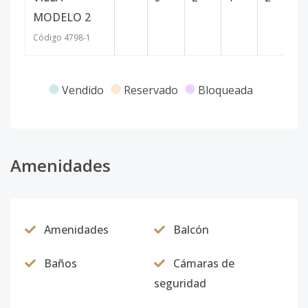
MODELO 2
Código
4798
-1
Vendido
Reservado
Bloqueada
Amenidades
Amenidades
Balcón
Baños
Cámaras de
seguridad