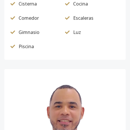
Cisterna
Cocina
Comedor
Escaleras
Gimnasio
Luz
Piscina