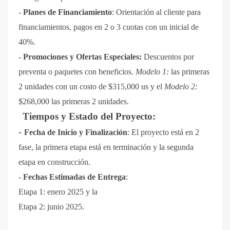
-
Planes de Financiamiento
:
Orientación al cliente para
financiamientos, pagos en 2 o 3 cuotas con un inicial de
40%.
-
Promociones y Ofertas Especiales:
Descuentos por
preventa o paquetes con beneficios.
Modelo 1:
las primeras
2 unidades con un costo de $315,000 us y el
Modelo 2:
$268,000 las primeras 2 unidades.
Tiempos y Estado del Proyecto:
-
Fecha de Inicio y Finalización
:
El proyecto está en 2
fase, la primera etapa está en terminación y la segunda
etapa en construcción.
-
Fechas Estimadas de Entrega
:
Etapa 1: enero 2025 y la
Etapa 2: junio 2025.