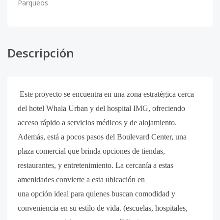
Parqueos
Descripción
Este proyecto se encuentra en una zona estratégica cerca
del hotel Whala Urban y del hospital IMG, ofreciendo
acceso rápido a servicios médicos y de alojamiento.
Además, está a pocos pasos del Boulevard Center, una
plaza comercial que brinda opciones de tiendas,
restaurantes, y entretenimiento. La cercanía a estas
amenidades convierte a esta ubicación en
una opción ideal para quienes buscan comodidad y
conveniencia en su estilo de vida. (escuelas, hospitales,