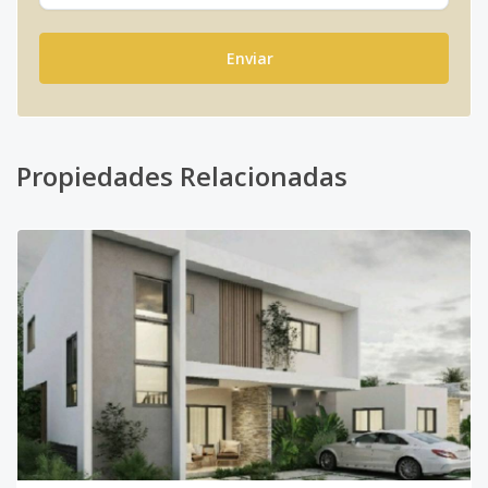
Enviar
Propiedades Relacionadas