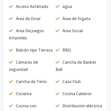
Acceso Asfaltado
agua
Área de Estar
Área de fogata
Area De Juegos
Área Social
Infantiles
Balcón tipo Terraza
BBQ
Cámaras de
Cancha de Basket
seguridad
Ball
Cancha de Tenis
Casa Club
Cisterna
Cocina Caliente
Cocina con
Distribución eléctrica