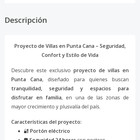
Descripción
Proyecto de Villas en Punta Cana – Seguridad,
Confort y Estilo de Vida
Descubre este exclusivo
proyecto de villas en
Punta Cana
, diseñado para quienes buscan
tranquilidad, seguridad y espacios para
disfrutar en familia
, en una de las zonas de
mayor crecimiento y plusvalía del país.
Características del proyecto:
🔐
Portón eléctrico