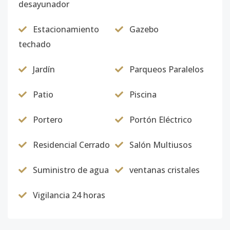
desayunador
Estacionamiento
Gazebo
techado
Jardín
Parqueos Paralelos
Patio
Piscina
Portero
Portón Eléctrico
Residencial Cerrado
Salón Multiusos
Suministro de agua
ventanas cristales
Vigilancia 24 horas