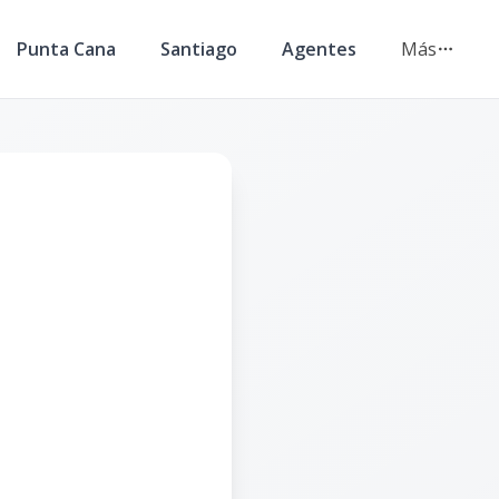
Punta Cana
Santiago
Agentes
Más