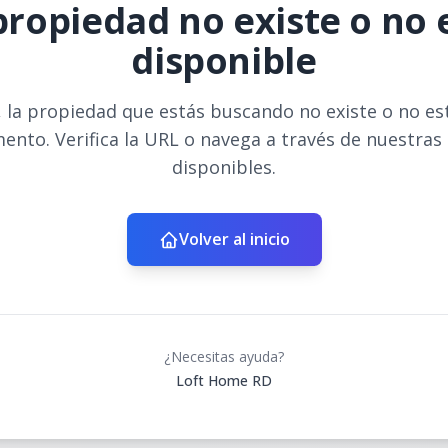
propiedad no existe o no 
disponible
 la propiedad que estás buscando no existe o no es
ento. Verifica la URL o navega a través de nuestras
disponibles.
Volver al inicio
¿Necesitas ayuda?
Loft Home RD