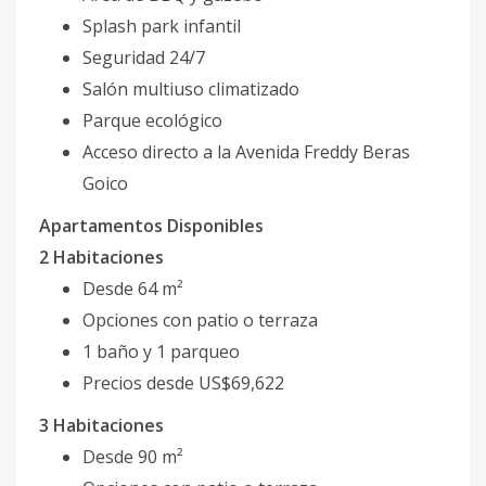
Splash park infantil
Seguridad 24/7
Salón multiuso climatizado
Parque ecológico
Acceso directo a la Avenida Freddy Beras
Goico
Apartamentos Disponibles
2 Habitaciones
Desde 64 m²
Opciones con patio o terraza
1 baño y 1 parqueo
Precios desde US$69,622
3 Habitaciones
Desde 90 m²