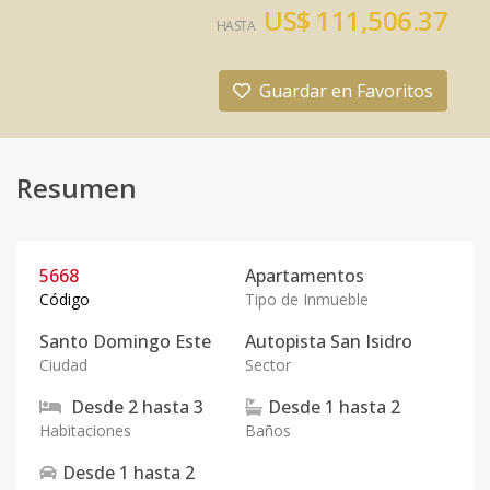
US$ 111,506.37
HASTA
Guardar en Favoritos
Resumen
5668
Apartamentos
Código
Tipo de Inmueble
Santo Domingo Este
Autopista San Isidro
Ciudad
Sector
Desde
2
hasta
3
Desde
1
hasta
2
Habitaciones
Baños
Desde
1
hasta
2