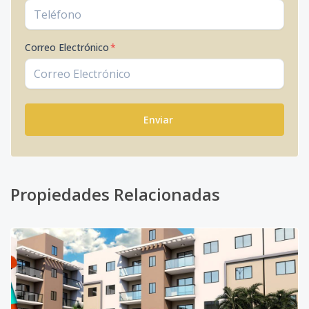
Correo Electrónico
*
Enviar
Propiedades Relacionadas