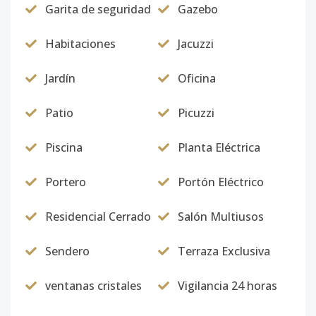
Garita de seguridad
Gazebo
Habitaciones
Jacuzzi
Jardín
Oficina
Patio
Picuzzi
Piscina
Planta Eléctrica
Portero
Portón Eléctrico
Residencial Cerrado
Salón Multiusos
Sendero
Terraza Exclusiva
ventanas cristales
Vigilancia 24 horas