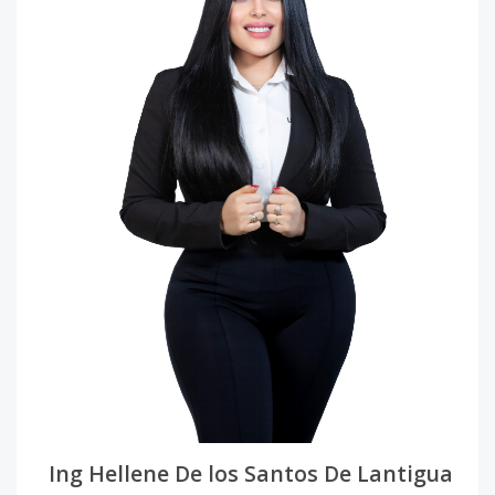
Ing Hellene De los Santos De Lantigua