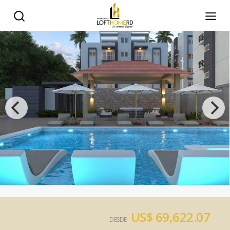
US$ 69,622.07
DESDE