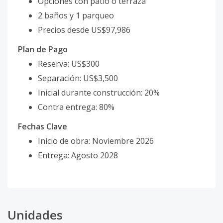
Opciones con patio o terraza
2 baños y 1 parqueo
Precios desde US$97,986
Plan de Pago
Reserva: US$300
Separación: US$3,500
Inicial durante construcción: 20%
Contra entrega: 80%
Fechas Clave
Inicio de obra: Noviembre 2026
Entrega: Agosto 2028
Unidades