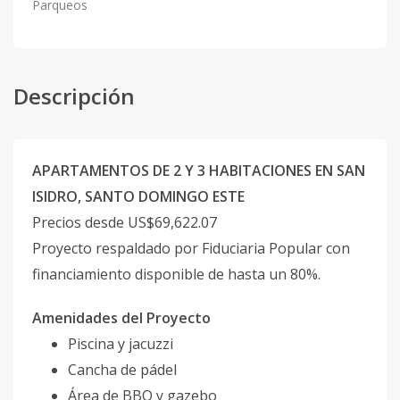
Parqueos
Descripción
APARTAMENTOS DE 2 Y 3 HABITACIONES EN SAN
ISIDRO, SANTO DOMINGO ESTE
Precios desde US$69,622.07
Proyecto respaldado por Fiduciaria Popular con
financiamiento disponible de hasta un 80%.
Amenidades del Proyecto
Piscina y jacuzzi
Cancha de pádel
Área de BBQ y gazebo