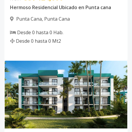
Hermoso Residencial Ubicado en Punta cana
Punta Cana
,
Punta Cana
Desde
0
hasta
0
Hab.
Desde
0
hasta
0
Mt2