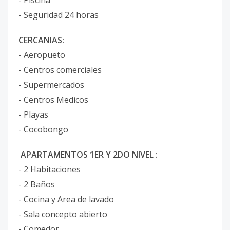
- Piscina
- Seguridad 24 horas
CERCANIAS:
- Aeropueto
- Centros comerciales
- Supermercados
- Centros Medicos
- Playas
- Cocobongo
APARTAMENTOS 1ER Y 2DO NIVEL :
- 2 Habitaciones
- 2 Baños
- Cocina y Area de lavado
- Sala concepto abierto
- Comedor