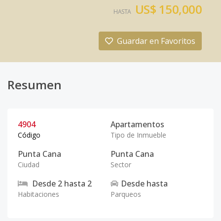
US$ 150,000
HASTA
Guardar en Favoritos
Resumen
4904
Apartamentos
Código
Tipo de Inmueble
Punta Cana
Punta Cana
Ciudad
Sector
Desde
2
hasta
2
Desde
hasta
Habitaciones
Parqueos