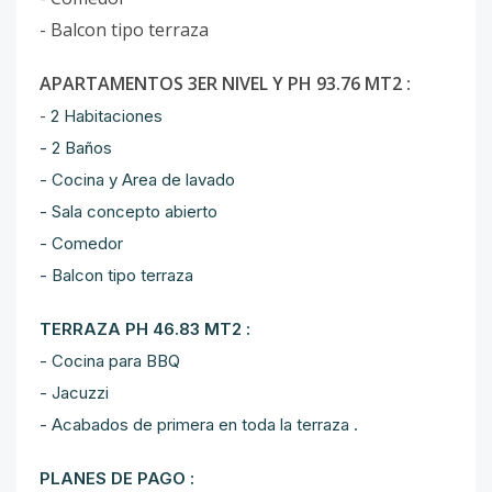
- Balcon tipo terraza
APARTAMENTOS 3ER NIVEL Y PH 93.76 MT2 :
-
2 Habitaciones
- 2 Baños
- Cocina y Area de lavado
- Sala concepto abierto
- Comedor
- Balcon tipo terraza
TERRAZA PH 46.83 MT2 :
- Cocina para BBQ
- Jacuzzi
- Acabados de primera en toda la terraza .
PLANES DE PAGO :