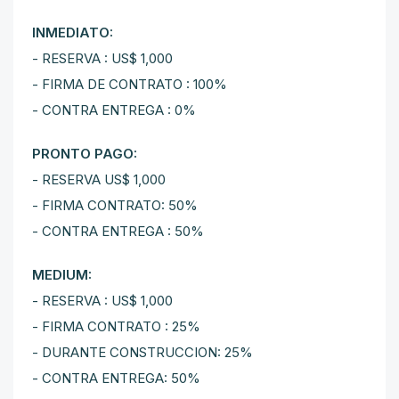
INMEDIATO:
- RESERVA : US$ 1,000
- FIRMA DE CONTRATO : 100%
- CONTRA ENTREGA : 0%
PRONTO PAGO:
- RESERVA US$ 1,000
- FIRMA CONTRATO: 50%
- CONTRA ENTREGA : 50%
MEDIUM:
- RESERVA : US$ 1,000
- FIRMA CONTRATO : 25%
- DURANTE CONSTRUCCION: 25%
- CONTRA ENTREGA: 50%