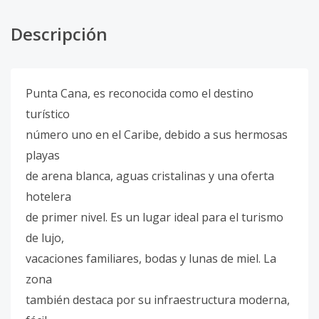
Descripción
Punta Cana, es reconocida como el destino
turístico
número uno en el Caribe, debido a sus hermosas
playas
de arena blanca, aguas cristalinas y una oferta
hotelera
de primer nivel. Es un lugar ideal para el turismo
de lujo,
vacaciones familiares, bodas y lunas de miel. La
zona
también destaca por su infraestructura moderna,