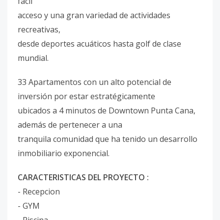
fácil
acceso y una gran variedad de actividades
recreativas,
desde deportes acuáticos hasta golf de clase
mundial.
33 Apartamentos con un alto potencial de
inversión por estar estratégicamente
ubicados a 4 minutos de Downtown Punta Cana,
además de pertenecer a una
tranquila comunidad que ha tenido un desarrollo
inmobiliario exponencial.
CARACTERISTICAS DEL PROYECTO :
- Recepcion
- GYM