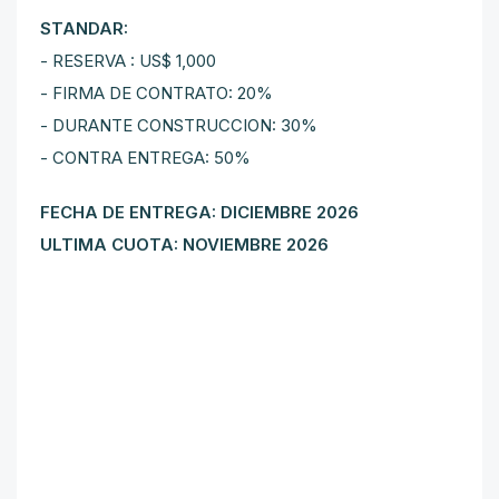
STANDAR:
- RESERVA : US$ 1,000
- FIRMA DE CONTRATO: 20%
- DURANTE CONSTRUCCION: 30%
- CONTRA ENTREGA: 50%
FECHA DE ENTREGA: DICIEMBRE 2026
ULTIMA CUOTA: NOVIEMBRE 2026