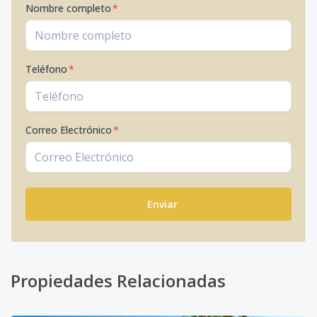
Nombre completo
*
Teléfono
*
Correo Electrónico
*
Enviar
Propiedades Relacionadas