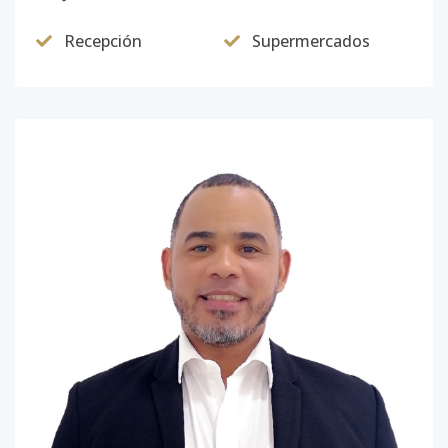
Recepción
Supermercados