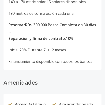
140 a 170 mt de solar 15 solares disponibles
190 metros de construcción cada una
Reserva :RD$ 300,000 Pesos Completa en 30 dias
la
Separación y firma de contrato:10%
Inicial 20% Durante 7 u 12 meses
Financiamiento disponible con todos los bancos
Amenidades
Acceso Asfaltado
Aire acondicionado