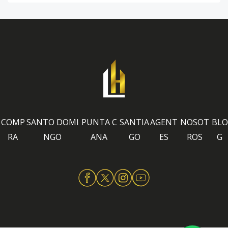
COMP
SANTO DOMI
PUNTA C
SANTIA
AGENT
NOSOT
BLO
RA
NGO
ANA
GO
ES
ROS
G