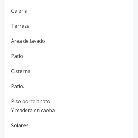
Galería
Terraza
Área de lavado
Patio
Cisterna
Patio.
Piso porcelanato
Y madera en caoba
Solares