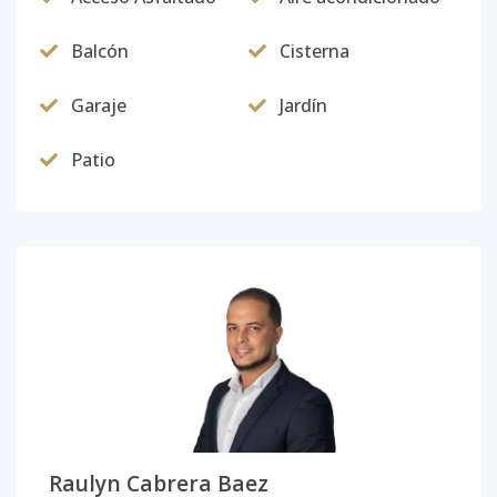
Balcón
Cisterna
Garaje
Jardín
Patio
Raulyn Cabrera Baez