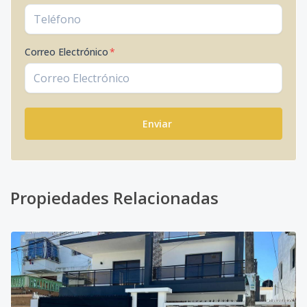
Correo Electrónico
*
Enviar
Propiedades Relacionadas