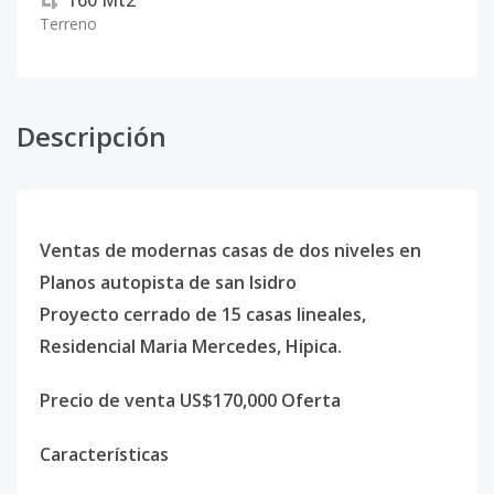
160
Mt2
Terreno
Descripción
Ventas de modernas casas de dos niveles en
Planos autopista de san Isidro
Proyecto cerrado de 15 casas lineales,
Residencial Maria Mercedes, Hipica.
Precio de venta US$170,000 Oferta
Características