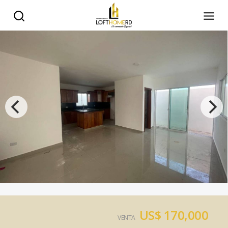
US$ 170,000
VENTA