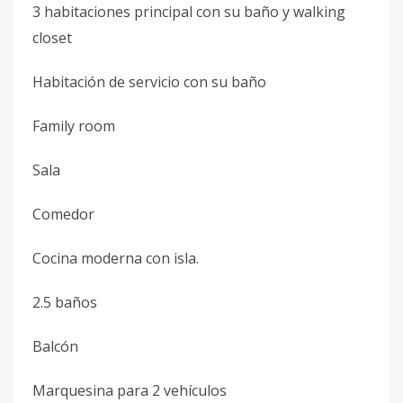
3 habitaciones principal con su baño y walking
closet
Habitación de servicio con su baño
Family room
Sala
Comedor
Cocina moderna con isla.
2.5 baños
Balcón
Marquesina para 2 vehículos