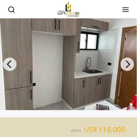
US$ 118,000
VENTA