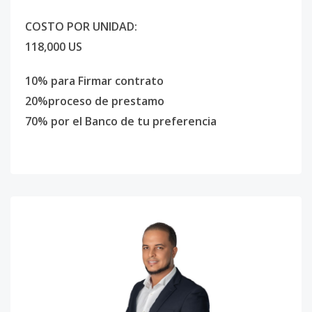
COSTO POR UNIDAD:
118,000 US
10% para Firmar contrato
20%proceso de prestamo
70% por el Banco de tu preferencia