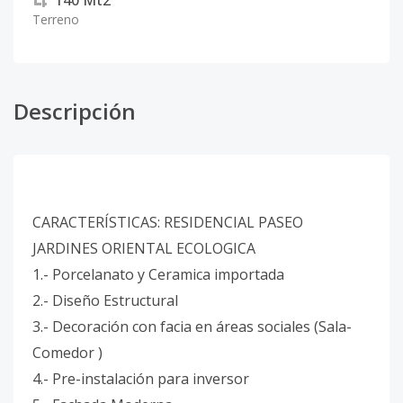
140
Mt2
Terreno
Descripción
CARACTERÍSTICAS: RESIDENCIAL PASEO
JARDINES ORIENTAL ECOLOGICA
1.- Porcelanato y Ceramica importada
2.- Diseño Estructural
3.- Decoración con facia en áreas sociales (Sala-
Comedor )
4.- Pre-instalación para inversor