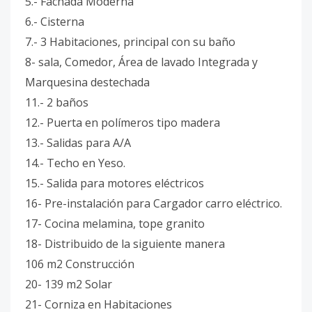
5.- Fachada Moderna
6.- Cisterna
7.- 3 Habitaciones, principal con su baño
8- sala, Comedor, Área de lavado Integrada y
Marquesina destechada
11.- 2 baños
12.- Puerta en polímeros tipo madera
13.- Salidas para A/A
14.- Techo en Yeso.
15.- Salida para motores eléctricos
16- Pre-instalación para Cargador carro eléctrico.
17- Cocina melamina, tope granito
18- Distribuido de la siguiente manera
106 m2 Construcción
20- 139 m2 Solar
21- Corniza en Habitaciones