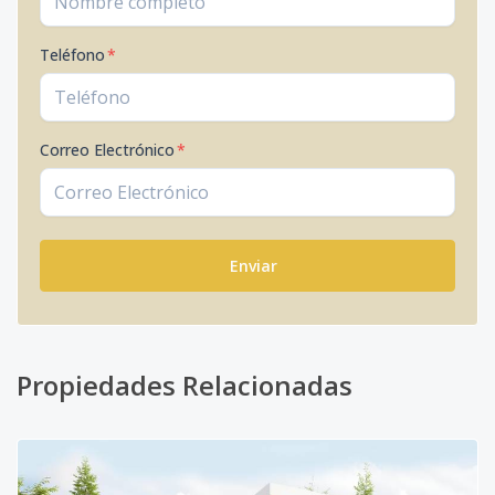
Teléfono
*
Correo Electrónico
*
Enviar
Propiedades Relacionadas