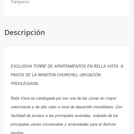
Parqueos
Descripción
EXCLUSIVA TORRE DE APARTAMENTOS EN BELLA VISTA, A
PASOS DE LA WINSTON CHURCHILL UBICACIÓN
PRIVILEGIADA.
Bella Vista es catalogada por ser una de las zonas en mayor
crecimiento y de alto valor a nivel de desarrollo inmobiliario. Con
facilidad de acceso a las principales avenidas, rodeada de los
principales centro comerciales y amenidades para el disfrute
familiar.