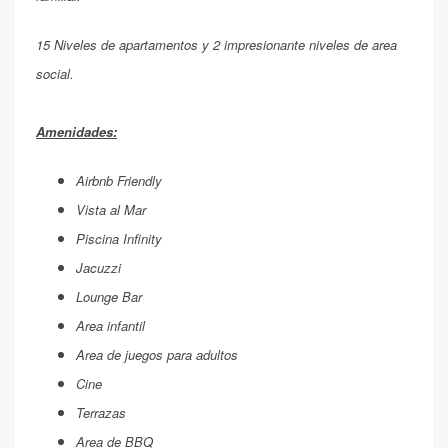
15 Niveles de apartamentos y 2 impresionante niveles de area
social.
Amenidades:
Airbnb Friendly
Vista al Mar
Piscina Infinity
Jacuzzi
Lounge Bar
Area infantil
Area de juegos para adultos
Cine
Terrazas
Area de BBQ