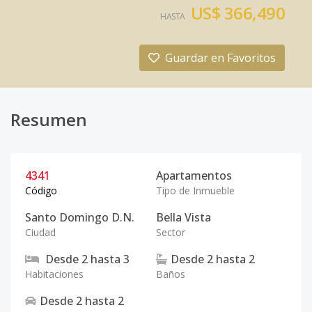
US$ 366,490
HASTA
Guardar en Favoritos
Resumen
4341
Apartamentos
Código
Tipo de Inmueble
Santo Domingo D.N.
Bella Vista
Ciudad
Sector
Desde
2
hasta
3
Desde
2
hasta
2
Habitaciones
Baños
Desde
2
hasta
2