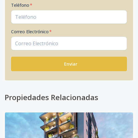
Teléfono
*
Correo Electrónico
*
Enviar
Propiedades Relacionadas