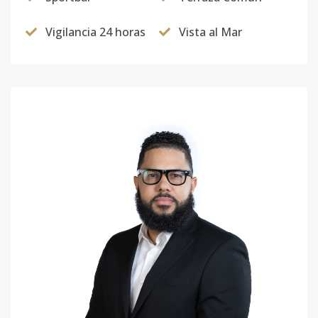
Vigilancia 24 horas
Vista al Mar