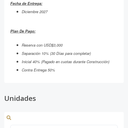
Fecha de Entrega:
Diciembre 2027
Plan De Pago:
Reserva con USD$3,000
Separación 10% (30 Días para completar)
Inicial 40% (Pagado en cuotas durante Construcción)
Contra Entrega 50%
Unidades