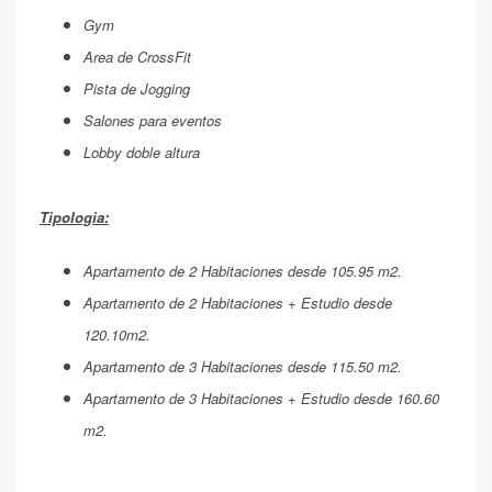
Gym
Area de CrossFit
Pista de Jogging
Salones para eventos
Lobby doble altura
Tipologia:
Apartamento de 2 Habitaciones desde 105.95 m2.
Apartamento de 2 Habitaciones + Estudio desde
120.10m2.
Apartamento de 3 Habitaciones desde 115.50 m2.
Apartamento de 3 Habitaciones + Estudio desde 160.60
m2.