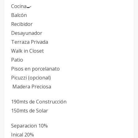
Cocina🍳
Balcón
Recibidor
Desayunador
Terraza Privada
Walk in Closet
Patio
Pisos en porcelanato
Picuzzi (opcional)
Madera Preciosa
190mts de Construcción
150mts de Solar
Separacion 10%
Inical 20%