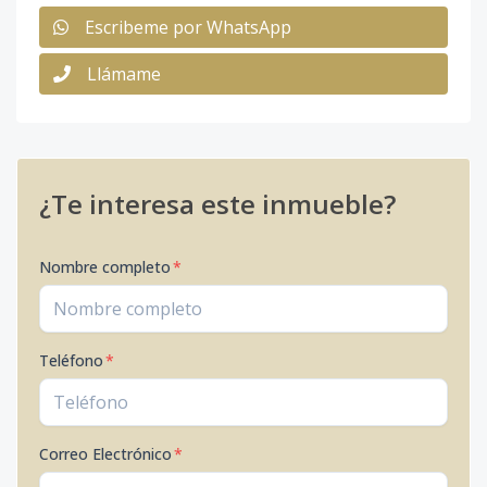
Escribeme por WhatsApp
Llámame
¿Te interesa este inmueble?
Nombre completo
*
Teléfono
*
Correo Electrónico
*