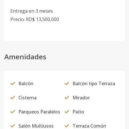
Entrega en 3 meses
Precio: RD$ 13,500,000
Amenidades
Balcón
Balcón tipo Terraza
Cisterna
Mirador
Parqueos Paralelos
Patio
Salón Multiusos
Terraza Común