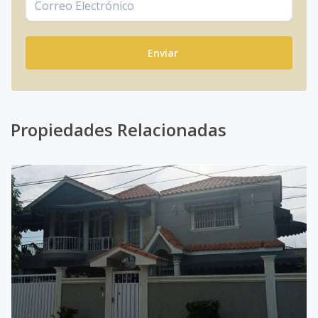
Enviar
Propiedades Relacionadas