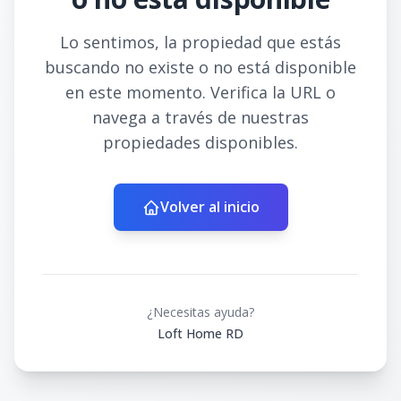
Lo sentimos, la propiedad que estás
buscando no existe o no está disponible
en este momento. Verifica la URL o
navega a través de nuestras
propiedades disponibles.
Volver al inicio
¿Necesitas ayuda?
Loft Home RD