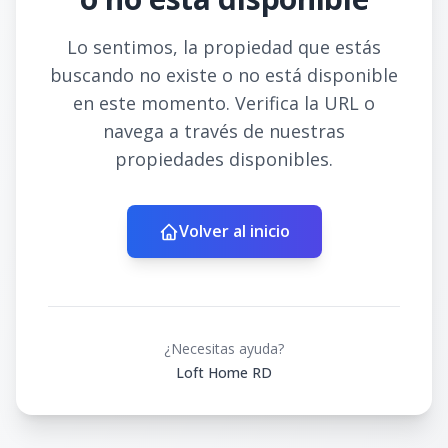
Lo sentimos, la propiedad que estás
buscando no existe o no está disponible
en este momento. Verifica la URL o
navega a través de nuestras
propiedades disponibles.
Volver al inicio
¿Necesitas ayuda?
Loft Home RD