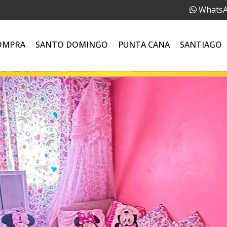
Whats
OMPRA
SANTO DOMINGO
PUNTA CANA
SANTIAGO