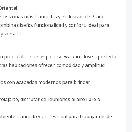
riental
 las zonas más tranquilas y exclusivas de Prado
ombina diseño, funcionalidad y confort, ideal para
 versátil.
n principal con un espacioso
walk-in closet
, perfecta
 otras habitaciones ofrecen comodidad y amplitud,
os con acabados modernos para brindar
ajarte, disfrutar de reuniones al aire libre o
biente tranquilo y profesional para trabajar desde