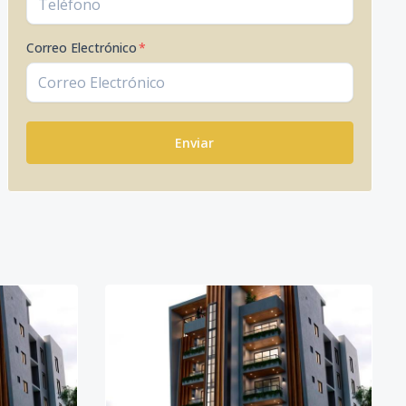
Correo Electrónico
*
Enviar