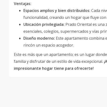
Ventajas:
Espacios amplios y bien distribuidos:
Cada nive
funcionalidad, creando un hogar que fluye con 
Ubicación privilegiada:
Prado Oriental es una zo
esenciales, colegios, supermercados y vías prin
Diseño moderno:
Este apartamento combina ele
rincón un espacio acogedor.
Este es más que un apartamento; es un lugar donde 
familia y disfrutar de un estilo de vida excepcional.
¡
impresionante hogar tiene para ofrecerte!