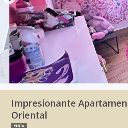
Impresionante Apartament
Oriental
VENTA