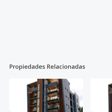
Propiedades Relacionadas