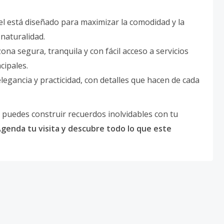
l está diseñado para maximizar la comodidad y la
naturalidad.
na segura, tranquila y con fácil acceso a servicios
cipales.
gancia y practicidad, con detalles que hacen de cada
puedes construir recuerdos inolvidables con tu
Agenda tu visita y descubre todo lo que este