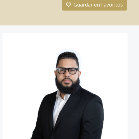
Guardar en Favoritos