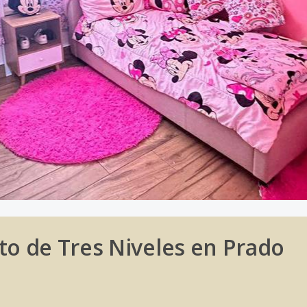
o de Tres Niveles en Prado