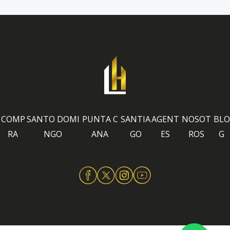
COMP
SANTO DOMI
PUNTA C
SANTIA
AGENT
NOSOT
BLO
RA
NGO
ANA
GO
ES
ROS
G