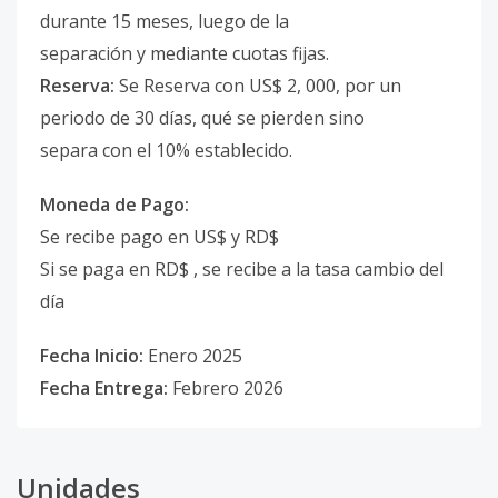
durante 15 meses, luego de la
separación y mediante cuotas fijas.
Reserva:
Se Reserva con US$ 2, 000, por un
periodo de 30 días, qué se pierden sino
separa con el 10% establecido.
Moneda de Pago:
Se recibe pago en US$ y RD$
Si se paga en RD$ , se recibe a la tasa cambio del
día
Fecha Inicio:
Enero 2025
Fecha Entrega:
Febrero 2026
Unidades