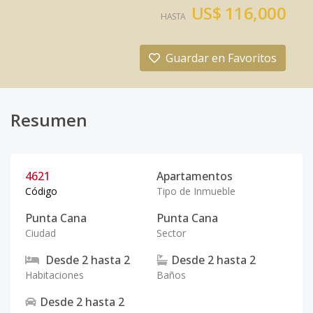
US$ 116,000
HASTA
Guardar en Favoritos
Resumen
4621
Apartamentos
Código
Tipo de Inmueble
Punta Cana
Punta Cana
Ciudad
Sector
Desde
2
hasta
2
Desde
2
hasta
2
Habitaciones
Baños
Desde
2
hasta
2