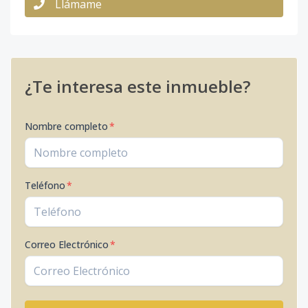
Llámame
¿Te interesa este inmueble?
Nombre completo
*
Teléfono
*
Correo Electrónico
*