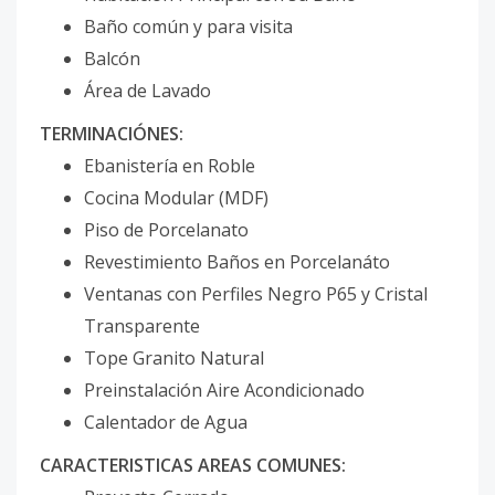
Baño común y para visita
Balcón
Área de Lavado
TERMINACIÓNES:
Ebanistería en Roble
Cocina Modular (MDF)
Piso de Porcelanato
Revestimiento Baños en Porcelanáto
Ventanas con Perfiles Negro P65 y Cristal
Transparente
Tope Granito Natural
Preinstalación Aire Acondicionado
Calentador de Agua
CARACTERISTICAS AREAS COMUNES: