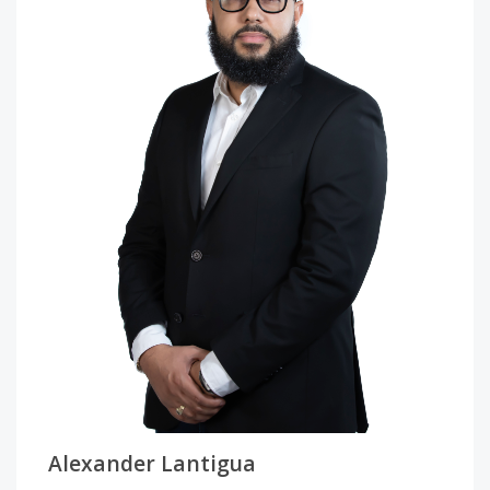
Alexander Lantigua