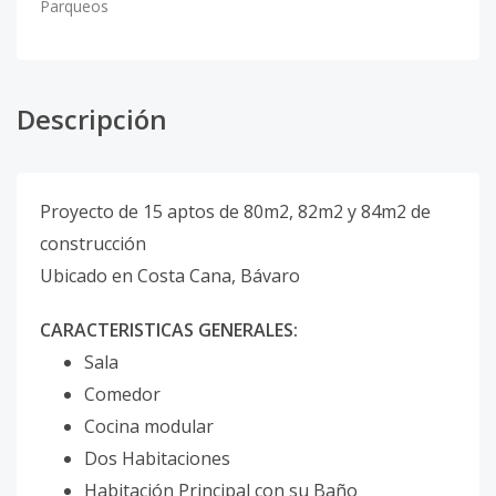
Parqueos
Descripción
Proyecto de 15 aptos de 80m2, 82m2 y 84m2 de
construcción
Ubicado en Costa Cana, Bávaro
CARACTERISTICAS GENERALES:
Sala
Comedor
Cocina modular
Dos Habitaciones
Habitación Principal con su Baño