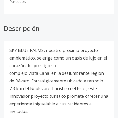
Parqueos
Descripción
SKY BLUE PALMS, nuestro próximo proyecto
emblemático, se erige como un oasis de lujo en el
corazón del prestigioso
complejo Vista Cana, en la deslumbrante región
de Bávaro. Estratégicamente ubicado a tan solo
2.3 km del Boulevard Turístico del Este , este
innovador proyecto turístico promete ofrecer una
experiencia inigualable a sus residentes e
invitados.