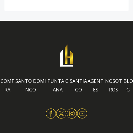
COMP
SANTO DOMI
PUNTA C
SANTIA
AGENT
NOSOT
BLO
RA
NGO
ANA
GO
ES
ROS
G