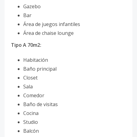
Gazebo
Bar
Área de juegos infantiles
Área de chaise lounge
Tipo A 70m2:
Habitación
Baño principal
Closet
Sala
Comedor
Baño de visitas
Cocina
Studio
Balcón