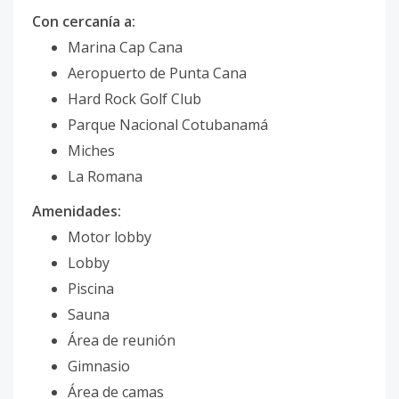
Con cercanía a:
Marina Cap Cana
Aeropuerto de Punta Cana
Hard Rock Golf Club
Parque Nacional Cotubanamá
Miches
La Romana
Amenidades:
Motor lobby
Lobby
Piscina
Sauna
Área de reunión
Gimnasio
Área de camas