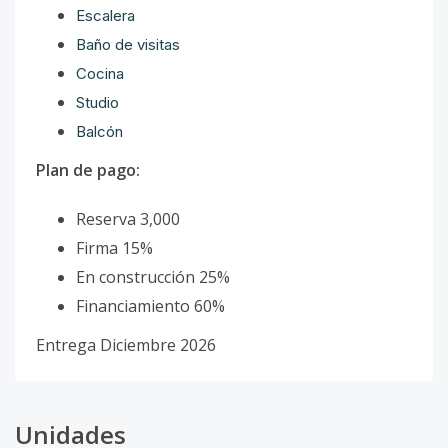
Escalera
Baño de visitas
Cocina
Studio
Balcón
Plan de pago:
Reserva 3,000
Firma 15%
En construcción 25%
Financiamiento 60%
Entrega Diciembre 2026
Unidades