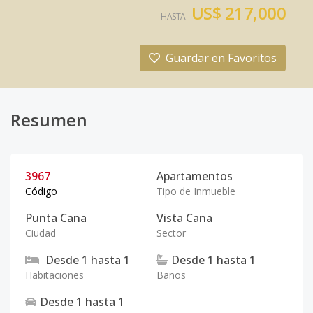
US$ 217,000
HASTA
Guardar en Favoritos
Resumen
3967
Apartamentos
Código
Tipo de Inmueble
Punta Cana
Vista Cana
Ciudad
Sector
Desde
1
hasta
1
Desde
1
hasta
1
Habitaciones
Baños
Desde
1
hasta
1