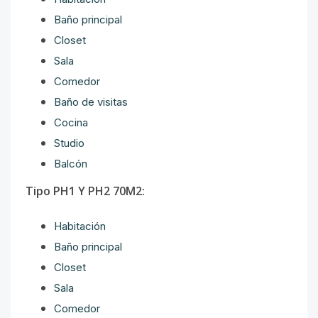
Baño principal
Closet
Sala
Comedor
Baño de visitas
Cocina
Studio
Balcón
Tipo PH1 Y PH2 70M2:
Habitación
Baño principal
Closet
Sala
Comedor