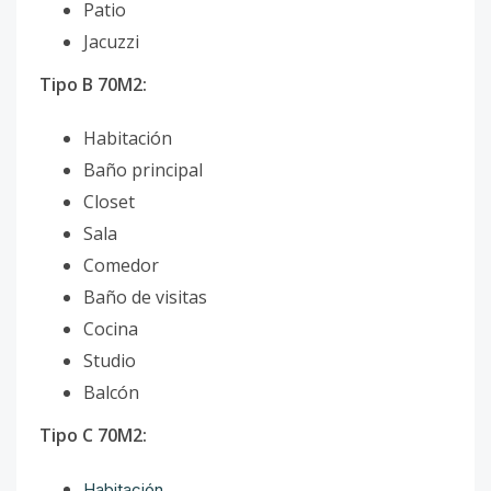
Patio
Jacuzzi
Tipo B 70M2:
Habitación
Baño principal
Closet
Sala
Comedor
Baño de visitas
Cocina
Studio
Balcón
Tipo C 70M2:
Habitación