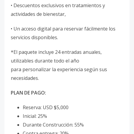
• Descuentos exclusivos en tratamientos y
actividades de bienestar,
• Un acceso digital para reservar fácilmente los
servicios disponibles.
*El paquete incluye 24 entradas anuales,
utilizables durante todo el año
para personalizar la experiencia según sus
necesidades.
PLAN DE PAGO:
Reserva: USD $5,000
Inicial: 25%
Durante Construcción: 55%
Contra entrega: 20%