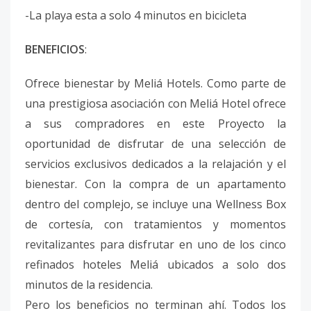
-La playa esta a solo 4 minutos en bicicleta
BENEFICIOS
:
Ofrece bienestar by Meliá Hotels. Como parte de
una prestigiosa asociación con Meliá Hotel ofrece
a sus compradores en este Proyecto la
oportunidad de disfrutar de una selección de
servicios exclusivos dedicados a la relajación y el
bienestar. Con la compra de un apartamento
dentro del complejo, se incluye una Wellness Box
de cortesía, con tratamientos y momentos
revitalizantes para disfrutar en uno de los cinco
refinados hoteles Meliá ubicados a solo dos
minutos de la residencia.
Pero los beneficios no terminan ahí. Todos los