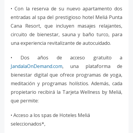
• Con la reserva de su nuevo apartamento dos
entradas al spa del prestigioso hotel Meliá Punta
Cana Resort, que incluyen masajes relajantes,
circuito de bienestar, sauna y baño turco, para
una experiencia revitalizante de autocuidado.
• Dos años de acceso gratuito a
JandalaOnDemand.com
, una plataforma de
bienestar digital que ofrece programas de yoga,
meditación y programas holístios. Además, cada
propietario recibirá la Tarjeta Wellness by Meliá,
que permite:
• Acceso a los spas de Hoteles Meliá
seleccionados*,