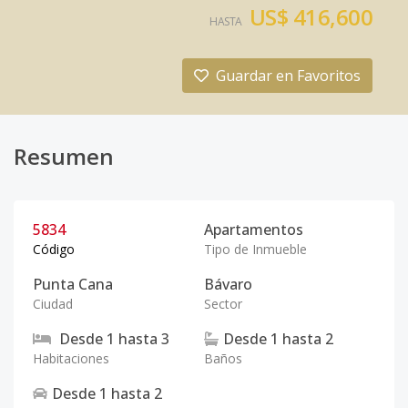
US$ 416,600
HASTA
Guardar en Favoritos
Resumen
5834
Apartamentos
Código
Tipo de Inmueble
Punta Cana
Bávaro
Ciudad
Sector
Desde
1
hasta
3
Desde
1
hasta
2
Habitaciones
Baños
Desde
1
hasta
2