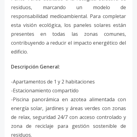
residuos, marcando un modelo de
responsabilidad medioambiental. Para completar
esta visión ecológica, los paneles solares están
presentes en todas las zonas comunes,
contribuyendo a reducir el impacto energético del
edificio.
Descripción General:
-Apartamentos de 1 y 2 habitaciones
-Estacionamiento compartido
-Piscina panorámica en azotea alimentada con
energía solar, jardines y áreas verdes con zonas
de relax, seguridad 24/7 con acceso controlado y
zona de reciclaje para gestión sostenible de
residuos.