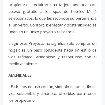
propietarios recibirán una tarjeta personal con
acceso gratuito a los spas de hoteles Meliá
seleccionados, lo que les reconoce su pertenencia
al universo. Confort, bienestar y sostenibilidad se
unen en un único proyecto residencial.
Elegir este Proyecto no significa sólo comprar un
hogar: es un paso consciente hacia un estilo de
vida refinado, armonioso y respetuoso con el
medio ambiente.
AMENIDADES:
• Bicicletas de uso común, símbolo de un estilo de
vida sostenible y dinámico, ofrecidas para todos
los propietario.