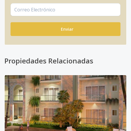
Enviar
Propiedades Relacionadas