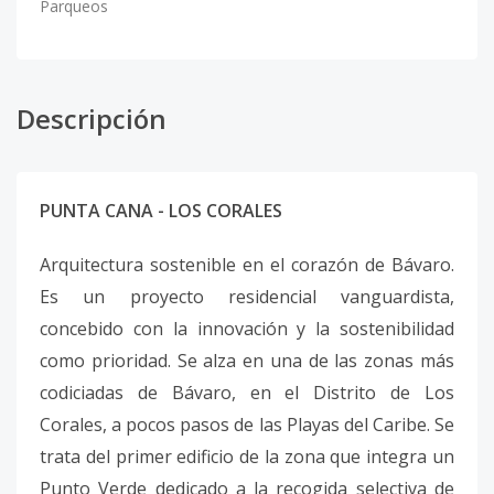
Parqueos
Descripción
PUNTA CANA - LOS CORALES
Arquitectura sostenible en el corazón de Bávaro.
Es un proyecto residencial vanguardista,
concebido con la innovación y la sostenibilidad
como prioridad. Se alza en una de las zonas más
codiciadas de Bávaro, en el Distrito de Los
Corales, a pocos pasos de las Playas del Caribe. Se
trata del primer edificio de la zona que integra un
Punto Verde dedicado a la recogida selectiva de