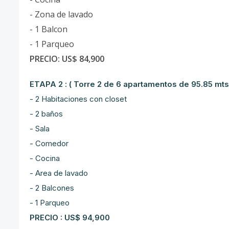
- Zona de lavado
- 1 Balcon
- 1 Parqueo
PRECIO: US$ 84,900
ETAPA 2 : ( Torre 2 de 6 apartamentos de 95.85 mts
- 2 Habitaciones con closet
- 2 baños
- Sala
- Comedor
- Cocina
- Area de lavado
- 2 Balcones
- 1 Parqueo
PRECIO : US$ 94,900