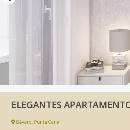
ELEGANTES APARTAMENTO
Bávaro
,
Punta Cana