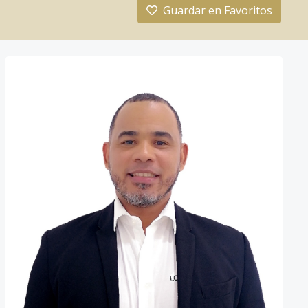
Guardar en Favoritos