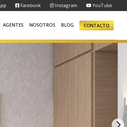
App
Facebook
Instagram
YouTube
AGENTES
NOSOTROS
BLOG
CONTACTO