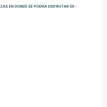
AZAS EN DONDE SE PODRA DISFRUTAR DE :