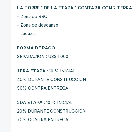
LA TORRE 1 DE LA ETAPA 1 CONTARA CON 2 TERR
-
Zona de BBQ
- Zona de descanso
- Jacuzzi
FORMA DE PAGO :
SEPARACION : US$ 1,000
1 ERA ETAPA :
10 % INICIAL
40% DURANTE CONSTRUCCION
50% CONTRA ENTREGA
2DA ETAPA :
10 % INICIAL
20% DURANTE CONSTRUCCION
70% CONTRA ENTREGA