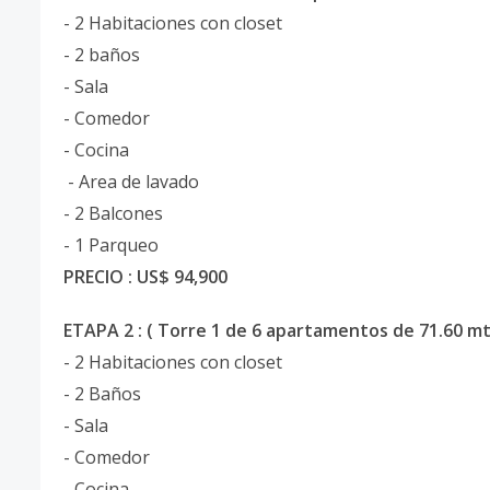
- 2 Habitaciones con closet
- 2 baños
- Sala
- Comedor
- Cocina
- Area de lavado
- 2 Balcones
- 1 Parqueo
PRECIO : US$ 94,900
ETAPA 2 : ( Torre 1 de 6 apartamentos de 71.60 mt
- 2 Habitaciones con closet
- 2 Baños
- Sala
- Comedor
- Cocina