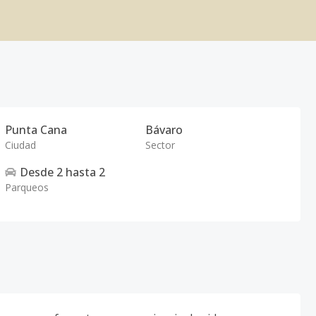
Punta Cana
Bávaro
Ciudad
Sector
Desde
2
hasta
2
Parqueos