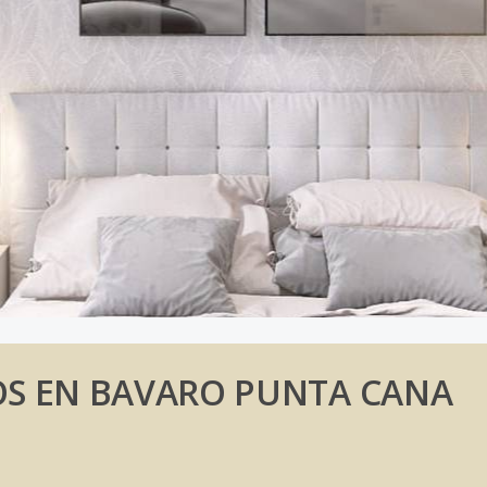
S EN BAVARO PUNTA CANA