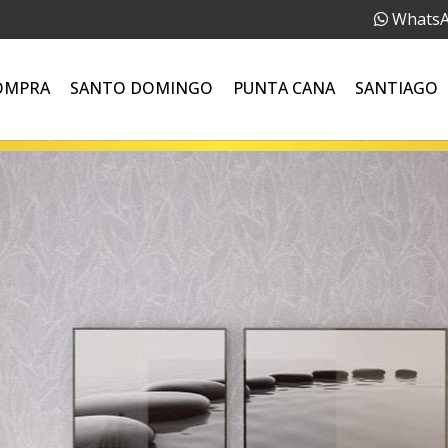
Whats
OMPRA
SANTO DOMINGO
PUNTA CANA
SANTIAGO