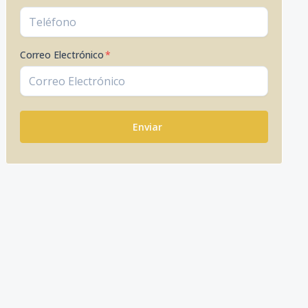
Correo Electrónico
*
Enviar