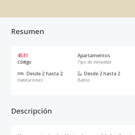
Resumen
4531
Apartamentos
Código
Tipo de Inmueble
Desde
2
hasta
2
Desde
2
hasta
2
Habitaciones
Baños
Descripción