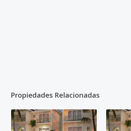
Propiedades Relacionadas