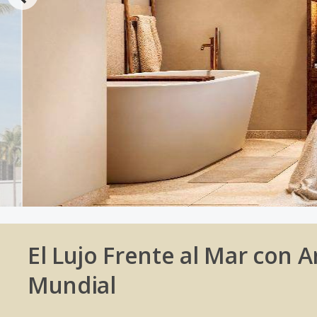
El Lujo Frente al Mar con 
Mundial