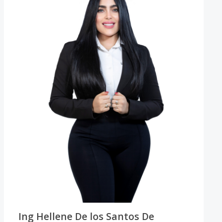
Ing Hellene De los Santos De