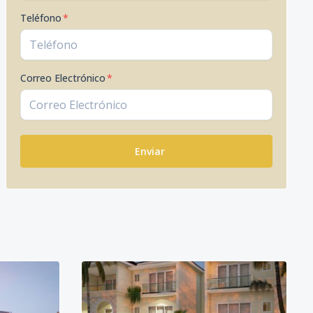
Teléfono
*
Correo Electrónico
*
Enviar