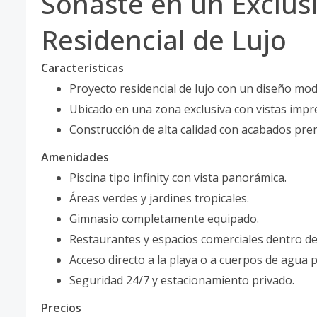
Soñaste en un Exclus
Residencial de Lujo
Características
Proyecto residencial de lujo con un diseño mod
Ubicado en una zona exclusiva con vistas impr
Construcción de alta calidad con acabados pr
Amenidades
Piscina tipo infinity con vista panorámica.
Áreas verdes y jardines tropicales.
Gimnasio completamente equipado.
Restaurantes y espacios comerciales dentro de
Acceso directo a la playa o a cuerpos de agua p
Seguridad 24/7 y estacionamiento privado.
Precios