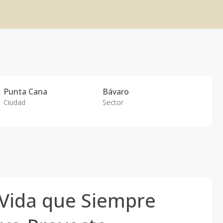
Punta Cana
Bávaro
Ciudad
Sector
 Vida que Siempre