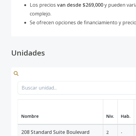
Los precios
van desde $269,000
y pueden varia
complejo.
Se ofrecen opciones de financiamiento y precio
Unidades
Nombre
Niv.
Hab.
208 Standard Suite Boulevard
2
-