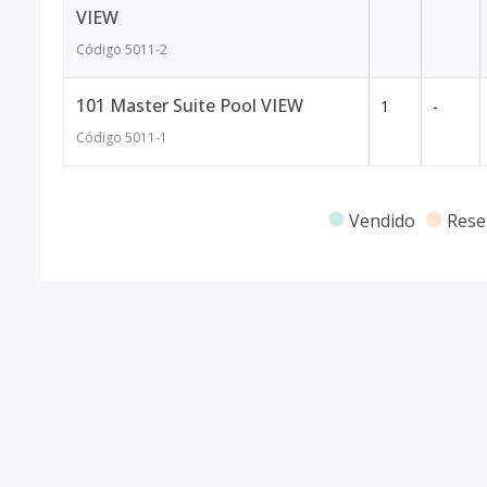
VIEW
Código
5011
-2
101 Master Suite Pool VIEW
1
-
Código
5011
-1
Vendido
Rese