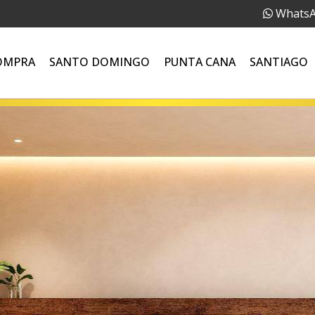
Whats
OMPRA
SANTO DOMINGO
PUNTA CANA
SANTIAGO