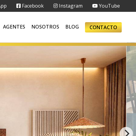
App
Facebook
Instagram
YouTube
AGENTES
NOSOTROS
BLOG
CONTACTO