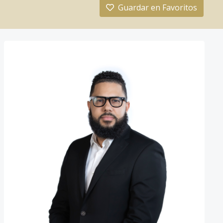
Guardar en Favoritos