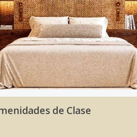
Amenidades de Clase