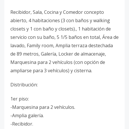
Recibidor, Sala, Cocina y Comedor concepto
abierto, 4 habitaciones (3 con baños y walking
closets y 1 con baño y closets)., 1 habitación de
servicio con su baño, 5 1/5 baños en total, Área de
lavado, Family room, Amplia terraza destechada
de 89 metros, Galería, Locker de almacenaje,
Marquesina para 2 vehículos (con opción de
ampliarse para 3 vehículos) y cisterna.
Distribución:
1er piso:
-Marquesina para 2 vehículos.
-Amplia galería.
-Recibidor.