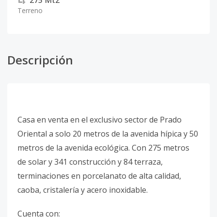
275
Mt2
Terreno
Descripción
Casa en venta en el exclusivo sector de Prado
Oriental a solo 20 metros de la avenida hípica y 50
metros de la avenida ecológica. Con 275 metros
de solar y 341 construcción y 84 terraza,
terminaciones en porcelanato de alta calidad,
caoba, cristalería y acero inoxidable.
Cuenta con: