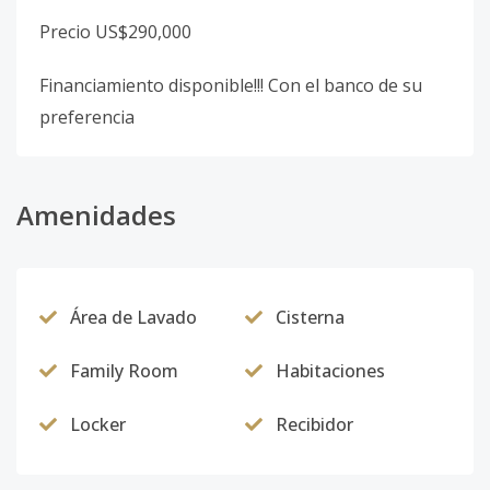
Precio US$290,000
Financiamiento disponible!!! Con el banco de su
preferencia
Amenidades
Área de Lavado
Cisterna
Family Room
Habitaciones
Locker
Recibidor