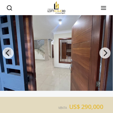
US$ 290,000
VENTA