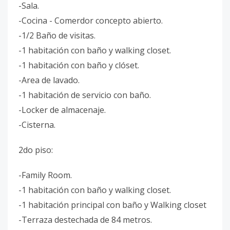
-Sala.
-Cocina - Comerdor concepto abierto.
-1/2 Baño de visitas.
-1 habitación con baño y walking closet.
-1 habitación con baño y clóset.
-Area de lavado.
-1 habitación de servicio con baño.
-Locker de almacenaje.
-Cisterna.
2do piso:
-Family Room.
-1 habitación con baño y walking closet.
-1 habitación principal con baño y Walking closet
-Terraza destechada de 84 metros.