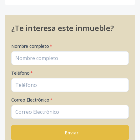
¿Te interesa este inmueble?
Nombre completo
*
Teléfono
*
Correo Electrónico
*
Enviar