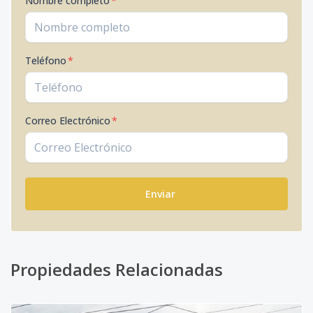
Nombre completo
*
Teléfono
*
Correo Electrónico
*
Enviar
Propiedades Relacionadas