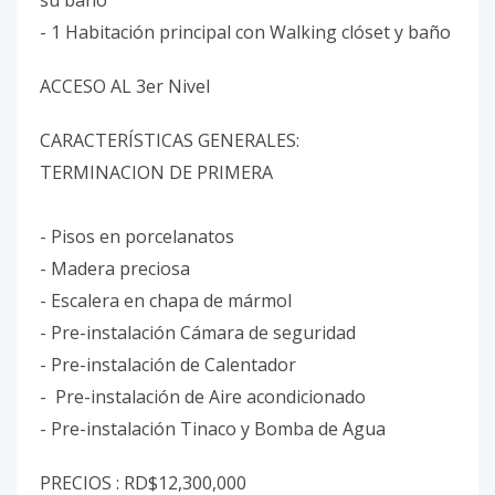
su baño
- ⁠1 Habitación principal con Walking clóset y baño
ACCESO AL 3er Nivel
CARACTERÍSTICAS GENERALES:
TERMINACION DE PRIMERA
- Pisos en porcelanatos
- ⁠Madera preciosa
- ⁠Escalera en chapa de mármol
- Pre-instalación Cámara de seguridad
- Pre-instalación de Calentador
- ⁠ Pre-instalación de Aire acondicionado
- ⁠Pre-instalación Tinaco y Bomba de Agua
PRECIOS : RD$12,300,000