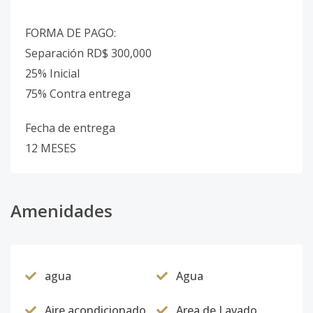
FORMA DE PAGO:
Separación RD$ 300,000
25% Inicial
75% Contra entrega
Fecha de entrega
12 MESES
Amenidades
agua
Agua
Aire acondicionado
Area de Lavado