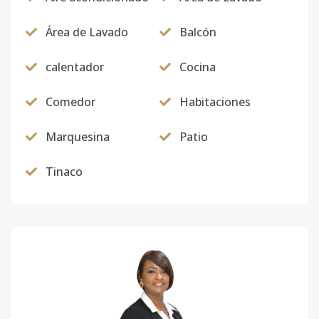
Área de Lavado
Balcón
calentador
Cocina
Comedor
Habitaciones
Marquesina
Patio
Tinaco