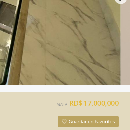
RD$ 17,000,000
VENTA
Guardar en Favoritos