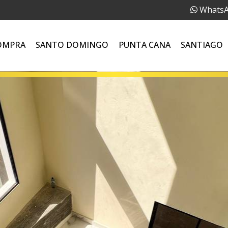
Whats
OMPRA
SANTO DOMINGO
PUNTA CANA
SANTIAGO