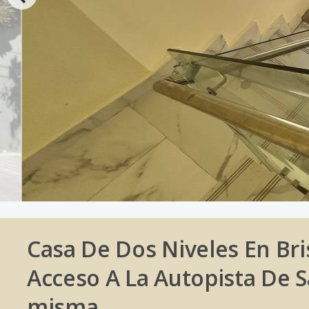
Casa De Dos Niveles En Bri
Acceso A La Autopista De S
misma.