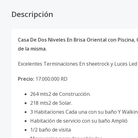
Descripción
Casa De Dos Niveles En Brisa Oriental con Piscina
de la misma.
Excelentes Terminaciones En sheetrock y Luces Led
Precio:
17
.000.000 RD
264 mts2 de Construcción.
218 mts2 de Solar.
3 Habitaciones Cada una con su baño Y Walkin
Habitación de servicio con su baño Amplió
1/2 baño de visita