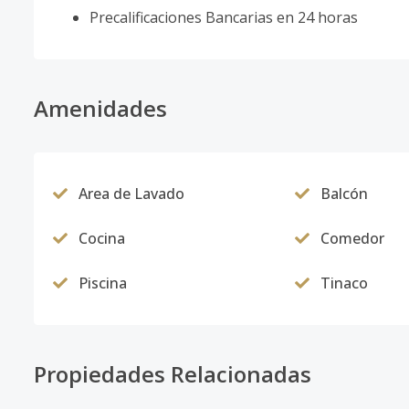
Precalificaciones Bancarias en 24 horas
Amenidades
Area de Lavado
Balcón
Cocina
Comedor
Piscina
Tinaco
Propiedades Relacionadas