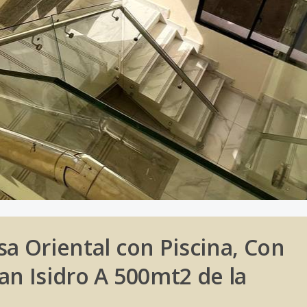
sa Oriental con Piscina, Con
an Isidro A 500mt2 de la