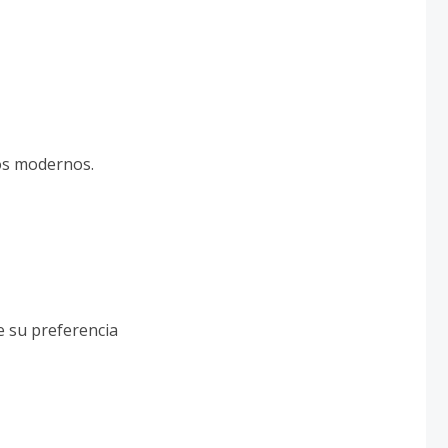
os modernos.
e su preferencia