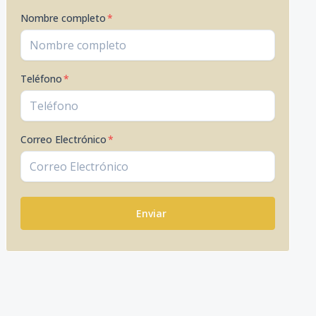
Nombre completo
*
Teléfono
*
Correo Electrónico
*
Enviar