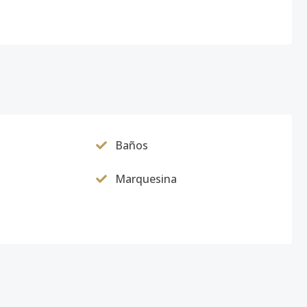
Baños
Marquesina