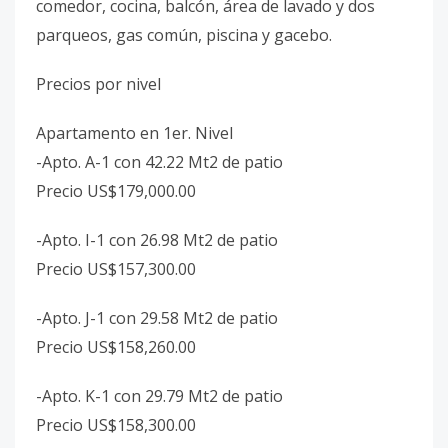
comedor, cocina, balcón, área de lavado y dos
parqueos, gas común, piscina y gacebo.
Precios por nivel
Apartamento en 1er. Nivel
-Apto. A-1 con 42.22 Mt2 de patio
Precio US$179,000.00
-Apto. I-1 con 26.98 Mt2 de patio
Precio US$157,300.00
-Apto. J-1 con 29.58 Mt2 de patio
Precio US$158,260.00
-Apto. K-1 con 29.79 Mt2 de patio
Precio US$158,300.00