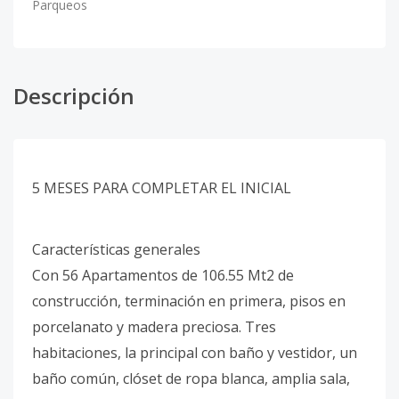
Parqueos
Descripción
5 MESES PARA COMPLETAR EL INICIAL
Características generales
Con 56 Apartamentos de 106.55 Mt2 de
construcción, terminación en primera, pisos en
porcelanato y madera preciosa. Tres
habitaciones, la principal con baño y vestidor, un
baño común, clóset de ropa blanca, amplia sala,