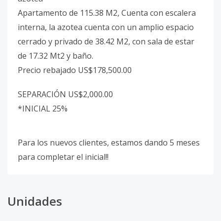
Apartamento de 115.38 M2, Cuenta con escalera
interna, la azotea cuenta con un amplio espacio
cerrado y privado de 38.42 M2, con sala de estar
de 17.32 Mt2 y baño.
Precio rebajado US$178,500.00
SEPARACIÓN US$2,000.00
*INICIAL 25%
Para los nuevos clientes, estamos dando 5 meses
para completar el inicial!!
Unidades