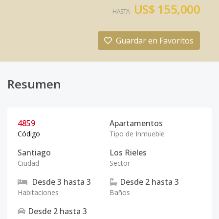
US$ 155,000
HASTA
Guardar en Favoritos
Resumen
4859
Apartamentos
Código
Tipo de Inmueble
Santiago
Los Rieles
Ciudad
Sector
Desde
3
hasta
3
Desde
2
hasta
3
Habitaciones
Baños
Desde
2
hasta
3