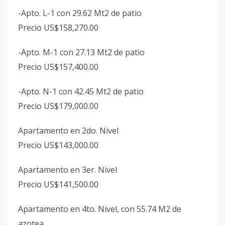
-Apto. L-1 con 29.62 Mt2 de patio
Precio US$158,270.00
-Apto. M-1 con 27.13 Mt2 de patio
Precio US$157,400.00
-Apto. N-1 con 42.45 Mt2 de patio
Precio US$179,000.00
Apartamento en 2do. Nivel
Precio US$143,000.00
Apartamento en 3er. Nivel
Precio US$141,500.00
Apartamento en 4to. Nivel, con 55.74 M2 de
azotea