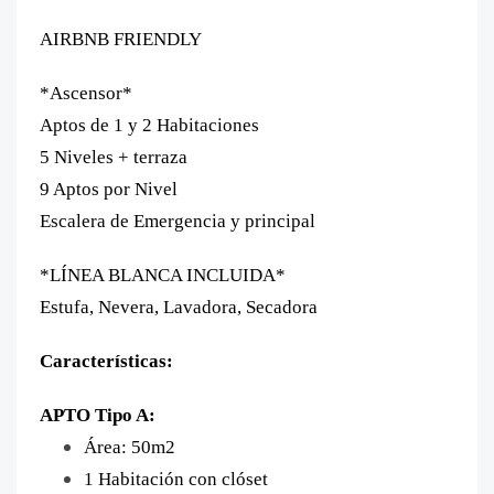
AIRBNB FRIENDLY
*Ascensor*
Aptos de 1 y 2 Habitaciones
5 Niveles + terraza
9 Aptos por Nivel
Escalera de Emergencia y principal
*LÍNEA BLANCA INCLUIDA*
Estufa, Nevera, Lavadora, Secadora
Características:
APTO Tipo A:
Área: 50m2
1 Habitación con clóset