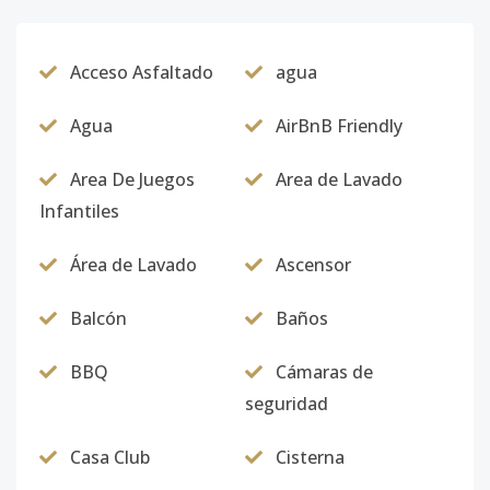
Acceso Asfaltado
agua
Agua
AirBnB Friendly
Area De Juegos
Area de Lavado
Infantiles
Área de Lavado
Ascensor
Balcón
Baños
BBQ
Cámaras de
seguridad
Casa Club
Cisterna