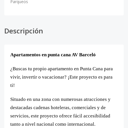
Parqueos
Descripción
Apartamentos en punta cana AV Barceló
¿Buscas tu propio apartamento en Punta Cana para
vivir, invertir o vacacionar? ¡Este proyecto es para
ti!
Situado en una zona con numerosas atracciones y
destacadas cadenas hoteleras, comerciales y de
servicios, este proyecto ofrece fácil accesibilidad
tanto a nivel nacional como internacional.