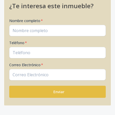
¿Te interesa este inmueble?
Nombre completo
*
Teléfono
*
Correo Electrónico
*
Enviar