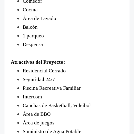
Comedor
Cocina
Área de Lavado
Balcón
1 parqueo
Despensa
Atractivos del Proyecto:
Residencial Cerrado
Seguridad 24/7
Piscina Recreativa Familiar
Intercom
Canchas de Basketball, Voleibol
Área de BBQ
Área de juegos
Suministro de Agua Potable