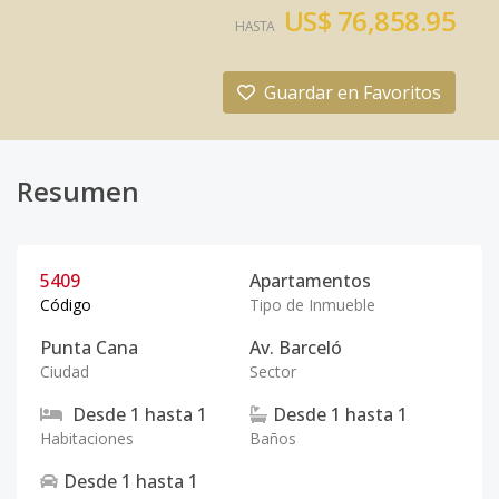
US$ 76,858.95
HASTA
Guardar en Favoritos
Resumen
5409
Apartamentos
Código
Tipo de Inmueble
Punta Cana
Av. Barceló
Ciudad
Sector
Desde
1
hasta
1
Desde
1
hasta
1
Habitaciones
Baños
Desde
1
hasta
1