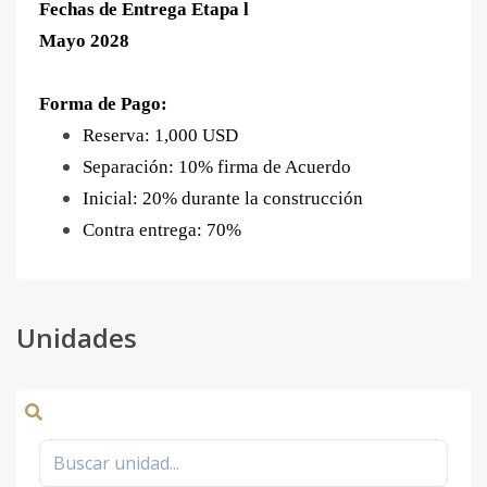
Fechas de Entrega Etapa l
Mayo 2028
Forma de Pago:
Reserva: 1,000 USD
Separación: 10% firma de Acuerdo
Inicial: 20% durante la construcción
Contra entrega: 70%
Unidades