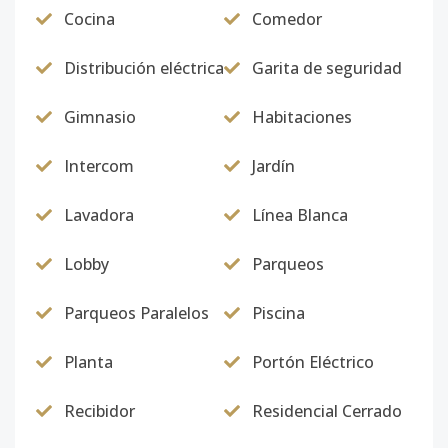
Cocina
Comedor
Distribución eléctrica
Garita de seguridad
Gimnasio
Habitaciones
Intercom
Jardín
Lavadora
Línea Blanca
Lobby
Parqueos
Parqueos Paralelos
Piscina
Planta
Portón Eléctrico
Recibidor
Residencial Cerrado