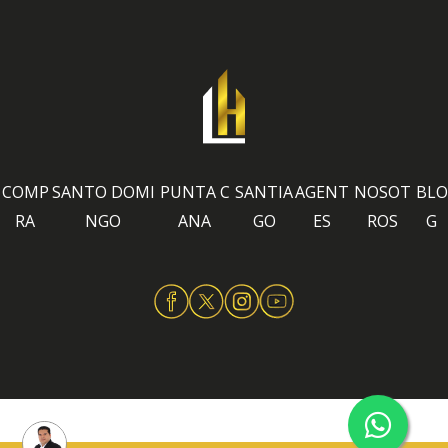
COMP
SANTO DOMI
PUNTA C
SANTIA
AGENT
NOSOT
BLO
RA
NGO
ANA
GO
ES
ROS
G