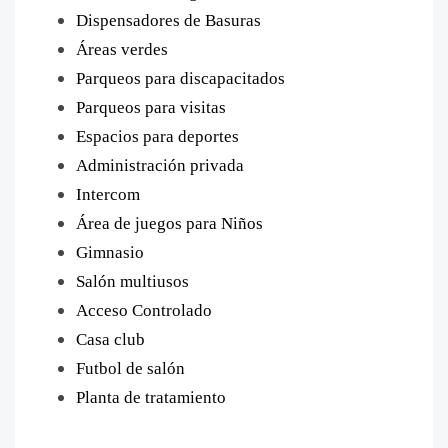
Dispensadores de Basuras
Áreas verdes
Parqueos para discapacitados
Parqueos para visitas
Espacios para deportes
Administración privada
Intercom
Área de juegos para Niños
Gimnasio
Salón multiusos
Acceso Controlado
Casa club
Futbol de salón
Planta de tratamiento