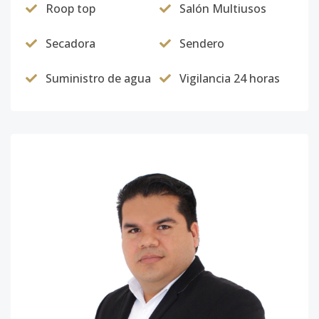
Roop top
Salón Multiusos
Secadora
Sendero
Suministro de agua
Vigilancia 24 horas