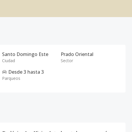
Santo Domingo Este
Prado Oriental
Ciudad
Sector
Desde
3
hasta
3
Parqueos