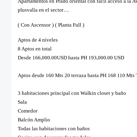
Apartamentos en Prado oriental con fácil acceso a la 
plusvalía en el sector…
( Con Ascensor ) ( Planta Full )
Aptos de 4 niveles
8 Aptos en total
Desde 166,000.00USD hasta PH 193,000.00 USD
Aptos desde 160 Mts 20 terraza hasta PH 168 110 Mts
3 habitaciones principal con Walkin closet y baño
Sala
Comedor
Balcón Amplio
Todas las habitaciones con baños