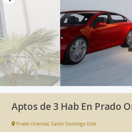
Aptos de 3 Hab En Prado O
Prado Oriental
,
Santo Domingo Este