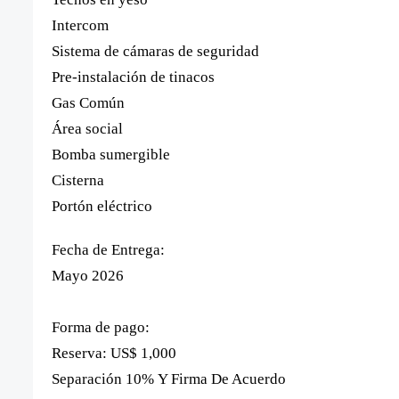
Intercom
Sistema de cámaras de seguridad
Pre-instalación de tinacos
Gas Común
Área social
Bomba sumergible
Cisterna
Portón eléctrico
Fecha de Entrega:
Mayo 2026
Forma de pago:
Reserva: US$ 1,000
Separación 10% Y Firma De Acuerdo