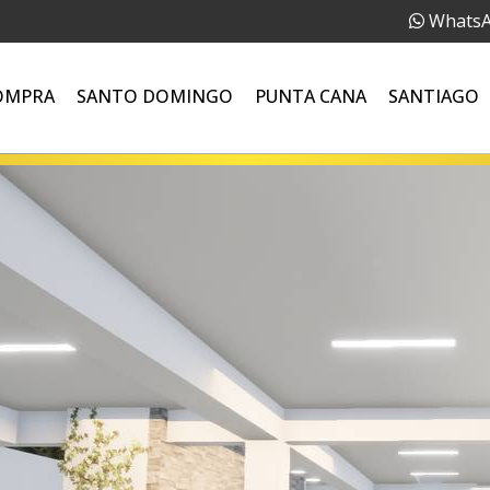
Whats
OMPRA
SANTO DOMINGO
PUNTA CANA
SANTIAGO