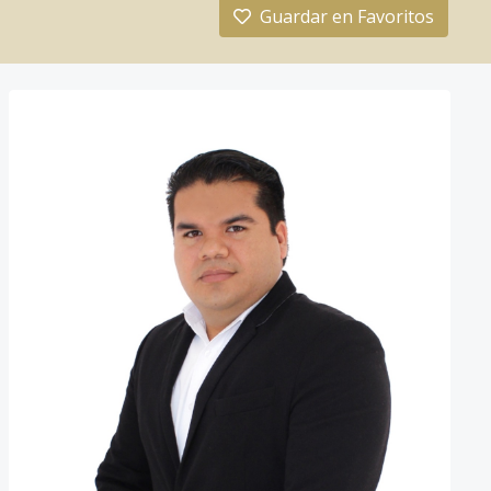
Guardar en Favoritos