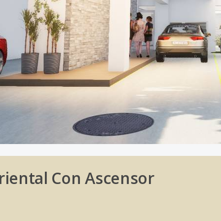
riental Con Ascensor