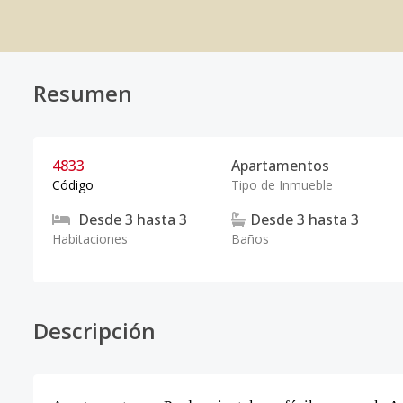
Resumen
4833
Apartamentos
Código
Tipo de Inmueble
Desde
3
hasta
3
Desde
3
hasta
3
Habitaciones
Baños
Descripción