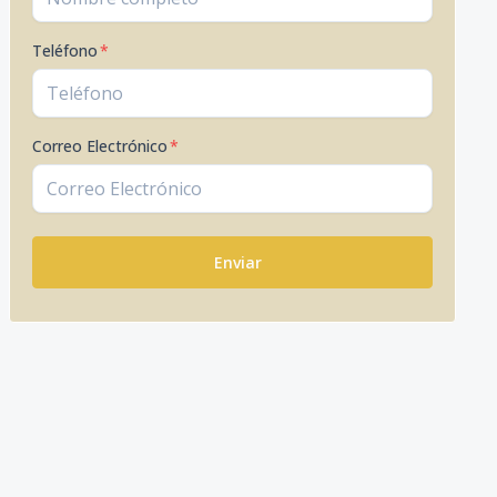
Teléfono
*
Correo Electrónico
*
Enviar