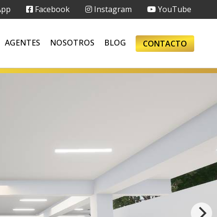
App
Facebook
Instagram
YouTube
AGENTES
NOSOTROS
BLOG
CONTACTO