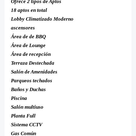
Ofrece 2 tipos de Aptos
18 aptos en total
Lobby Climatizado Moderno
ascensores
Área de de BBQ
Área de Lounge
Área de recepción
Terraza Destechada
Salón de Amenidades
Parqueos techados
Baños y Duchas
Piscina
Salón multiuso
Planta Full
Sistema CCTV
Gas Común