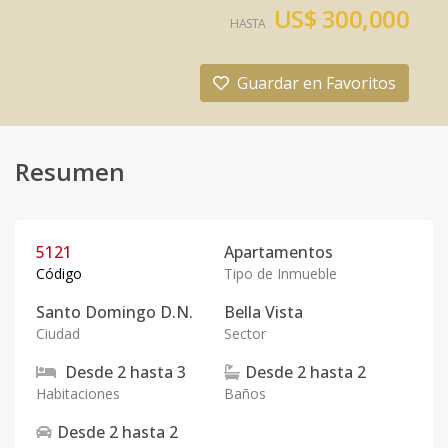
US$ 300,000
HASTA
Guardar en Favoritos
Resumen
5121
Apartamentos
Código
Tipo de Inmueble
Santo Domingo D.N.
Bella Vista
Ciudad
Sector
Desde
2
hasta
3
Desde
2
hasta
2
Habitaciones
Baños
Desde
2
hasta
2