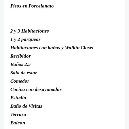
Pisos en Porcelanato
2 y 3 Habitaciones
1 y 2 parqueos
Habitaciones con baños y Walkin Closet
Recibidor
Baños 2.5
Sala de estar
Comedor
Cocina con desayunador
Estudio
Baño de Visitas
Terraza
Balcon