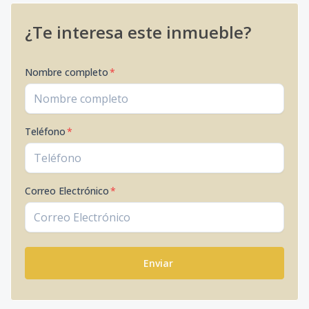
¿Te interesa este inmueble?
Nombre completo
*
Teléfono
*
Correo Electrónico
*
Enviar