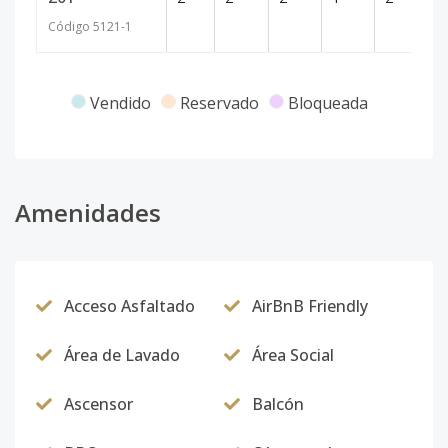
Código
5121
-1
Vendido
Reservado
Bloqueada
Amenidades
Acceso Asfaltado
AirBnB Friendly
Área de Lavado
Área Social
Ascensor
Balcón