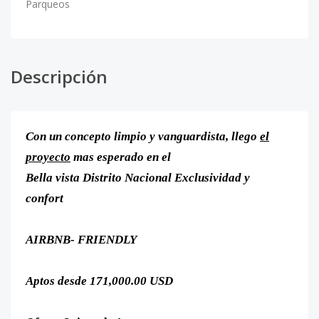
Parqueos
Descripción
Con un concepto limpio y vanguardista, llego
el
proyecto
mas esperado en el
Bella vista Distrito Nacional Exclusividad y
confort
AIRBNB- FRIENDLY
Aptos desde 171,000.00 USD