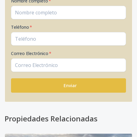
Nombre completo
*
Teléfono
*
Correo Electrónico
*
Enviar
Propiedades Relacionadas