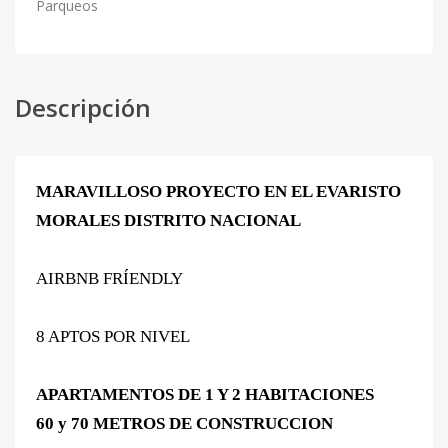
Parqueos
Descripción
MARAVILLOSO PROYECTO EN EL EVARISTO
MORALES DISTRITO NACIONAL
AIRBNB FRÍENDLY
8 APTOS POR NIVEL
APARTAMENTOS DE 1 Y 2 HABITACIONES
60 y 70 METROS DE CONSTRUCCION