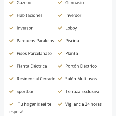
Gazebo
Gimnasio
Habitaciones
Inversor
Inversor
Lobby
Parqueos Paralelos
Piscina
Pisos Porcelanato
Planta
Planta Eléctrica
Portón Eléctrico
Residencial Cerrado
Salón Multiusos
Sportbar
Terraza Exclusiva
¡Tu hogar ideal te
Vigilancia 24 horas
espera!