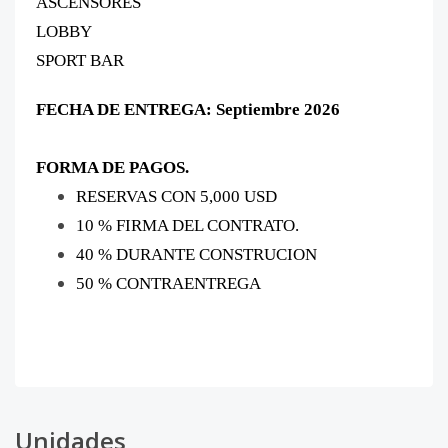
ASCENSORES
LOBBY
SPORT BAR
FECHA DE ENTREGA: Septiembre 2026
FORMA DE PAGOS.
RESERVAS CON 5,000 USD
10 % FIRMA DEL CONTRATO.
40 % DURANTE CONSTRUCION
50 % CONTRAENTREGA
Unidades