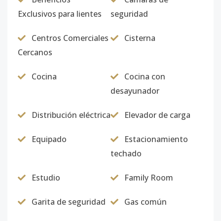
Exclusivos para lientes
seguridad
Centros Comerciales
Cisterna
Cercanos
Cocina
Cocina con
desayunador
Distribución eléctrica
Elevador de carga
Equipado
Estacionamiento
techado
Estudio
Family Room
Garita de seguridad
Gas común