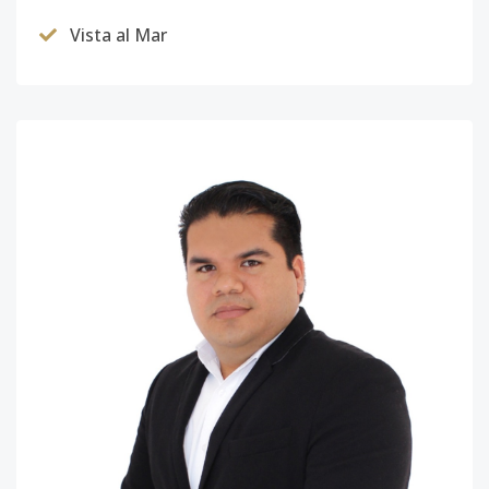
Vista al Mar