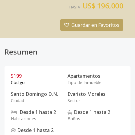
US$ 196,000
HASTA
Guardar en Favoritos
Resumen
5199
Apartamentos
Código
Tipo de Inmueble
Santo Domingo D.N.
Evaristo Morales
Ciudad
Sector
Desde
1
hasta
2
Desde
1
hasta
2
Habitaciones
Baños
Desde
1
hasta
2