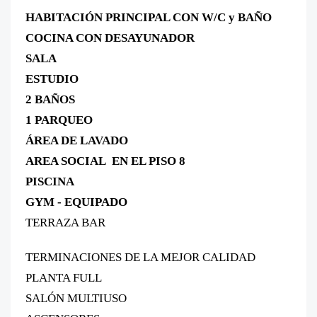
HABITACIÓN PRINCIPAL CON W/C y BAÑO
COCINA CON DESAYUNADOR
SALA
ESTUDIO
2 BAÑOS
1 PARQUEO
ÁREA DE LAVADO
AREA SOCIAL EN EL PISO 8
PISCINA
GYM - EQUIPADO
TERRAZA BAR
TERMINACIONES DE LA MEJOR CALIDAD
PLANTA FULL
SALÓN MULTIUSO