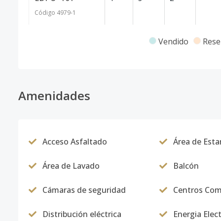
Código
4979
-1
Vendido
Rese
Amenidades
Acceso Asfaltado
Área de Esta
Área de Lavado
Balcón
Cámaras de seguridad
Centros Com
Distribución eléctrica
Energia Elect