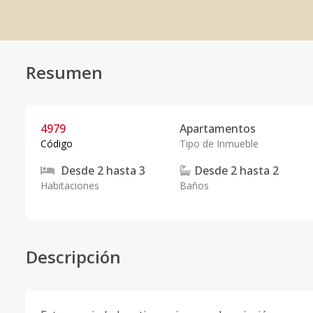
Resumen
4979
Apartamentos
Código
Tipo de Inmueble
Desde
2
hasta
3
Desde
2
hasta
2
Habitaciones
Baños
Descripción