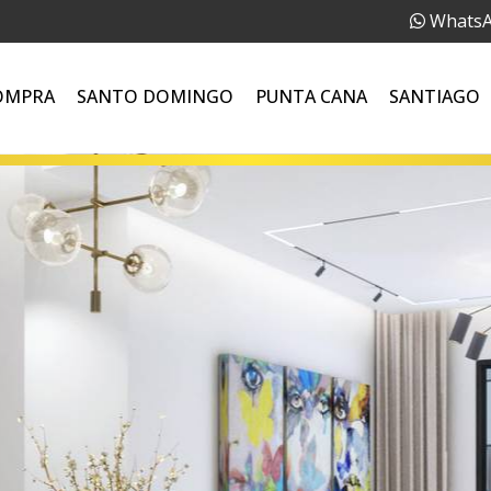
Whats
OMPRA
SANTO DOMINGO
PUNTA CANA
SANTIAGO