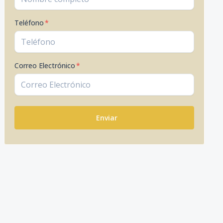
Teléfono
*
Correo Electrónico
*
Enviar