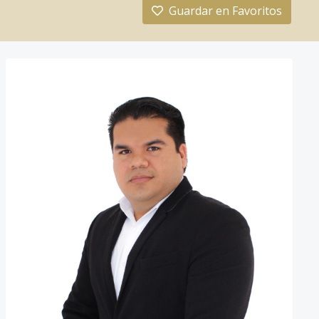
Guardar en Favoritos