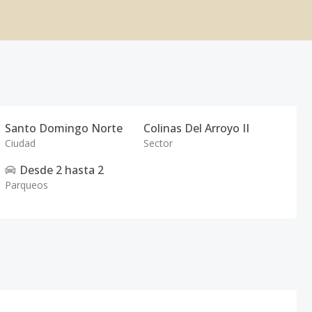
Santo Domingo Norte
Colinas Del Arroyo II
Ciudad
Sector
Desde
2
hasta
2
Parqueos