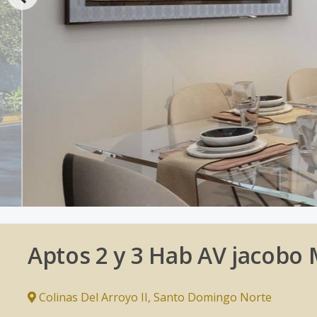
Aptos 2 y 3 Hab AV jacobo 
Colinas Del Arroyo II
,
Santo Domingo Norte