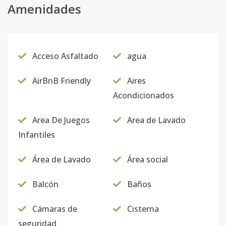
Amenidades
Acceso Asfaltado
agua
AirBnB Friendly
Aires
Acondicionados
Area De Juegos
Area de Lavado
Infantiles
Área de Lavado
Área social
Balcón
Baños
Cámaras de
Cisterna
seguridad