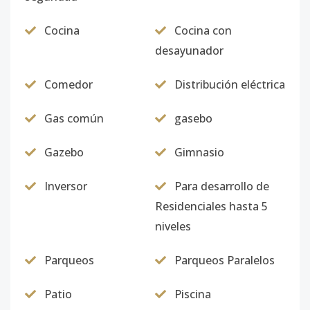
Cocina
Cocina con
desayunador
Comedor
Distribución eléctrica
Gas común
gasebo
Gazebo
Gimnasio
Inversor
Para desarrollo de
Residenciales hasta 5
niveles
Parqueos
Parqueos Paralelos
Patio
Piscina