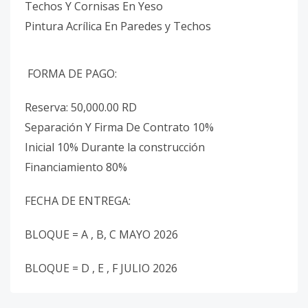
Techos Y Cornisas En Yeso
Pintura Acrílica En Paredes y Techos
FORMA DE PAGO:
Reserva: 50,000.00 RD
Separación Y Firma De Contrato 10%
Inicial 10% Durante la construcción
Financiamiento 80%
FECHA DE ENTREGA:
BLOQUE = A , B, C MAYO 2026
BLOQUE = D , E , F JULIO 2026