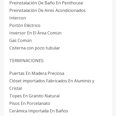
Preinstalación De Baño En Penthouse
Preinstalación De Aires Acondicionados
Intercon
Portón Eléctrico
Inversor En El Área Común
Gas Común
Cisterna con pozo tubular
TERMINACIONES:
Puertas En Madera Preciosa
Clóset importados Fabricados En Aluminio y
Cristal
Topes En Granito Natural
Pisos En Porcelanato
Cerámica Importada En Baños