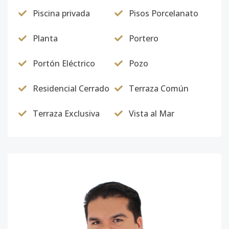
Piscina privada
Pisos Porcelanato
Planta
Portero
Portón Eléctrico
Pozo
Residencial Cerrado
Terraza Común
Terraza Exclusiva
Vista al Mar