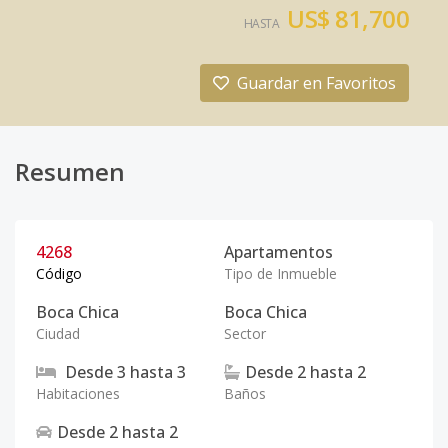
US$ 81,700
HASTA
Guardar en Favoritos
Resumen
4268
Apartamentos
Código
Tipo de Inmueble
Boca Chica
Boca Chica
Ciudad
Sector
Desde
3
hasta
3
Desde
2
hasta
2
Habitaciones
Baños
Desde
2
hasta
2