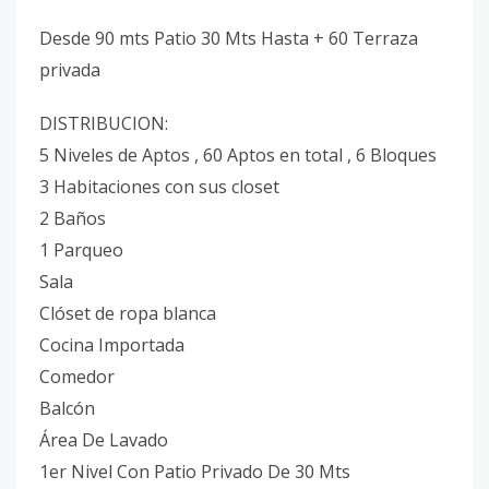
Desde 90 mts Patio 30 Mts Hasta + 60 Terraza
privada
DISTRIBUCION:
5 Niveles de Aptos , 60 Aptos en total , 6 Bloques
3 Habitaciones con sus closet
2 Baños
1 Parqueo
Sala
Clóset de ropa blanca
Cocina Importada
Comedor
Balcón
Área De Lavado
1er Nivel Con Patio Privado De 30 Mts