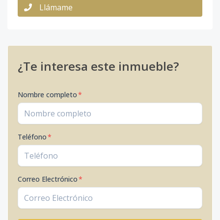
Llámame
¿Te interesa este inmueble?
Nombre completo
*
Teléfono
*
Correo Electrónico
*