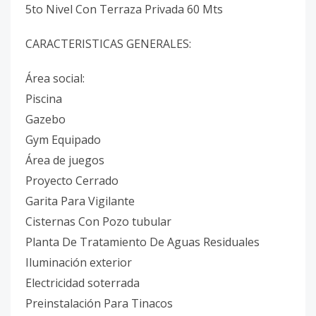
5to Nivel Con Terraza Privada 60 Mts
CARACTERISTICAS GENERALES:
Área social:
Piscina
Gazebo
Gym Equipado
Área de juegos
Proyecto Cerrado
Garita Para Vigilante
Cisternas Con Pozo tubular
Planta De Tratamiento De Aguas Residuales
Iluminación exterior
Electricidad soterrada
Preinstalación Para Tinacos