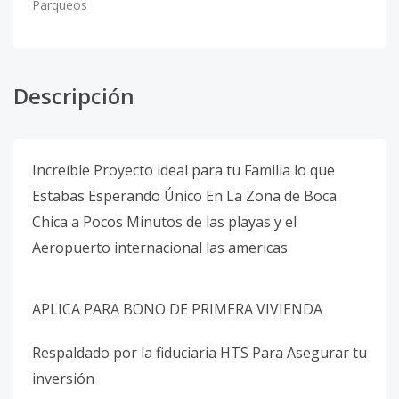
Parqueos
Descripción
Increíble Proyecto ideal para tu Familia lo que
Estabas Esperando Único En La Zona de Boca
Chica a Pocos Minutos de las playas y el
Aeropuerto internacional las americas
APLICA PARA BONO DE PRIMERA VIVIENDA
Respaldado por la fiduciaria HTS Para Asegurar tu
inversión