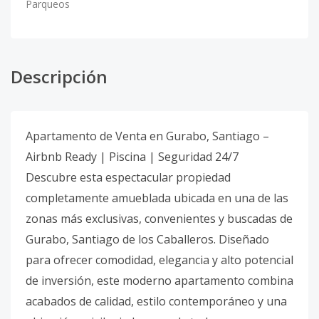
Parqueos
Descripción
Apartamento de Venta en Gurabo, Santiago –
Airbnb Ready | Piscina | Seguridad 24/7
Descubre esta espectacular propiedad
completamente amueblada ubicada en una de las
zonas más exclusivas, convenientes y buscadas de
Gurabo, Santiago de los Caballeros. Diseñado
para ofrecer comodidad, elegancia y alto potencial
de inversión, este moderno apartamento combina
acabados de calidad, estilo contemporáneo y una