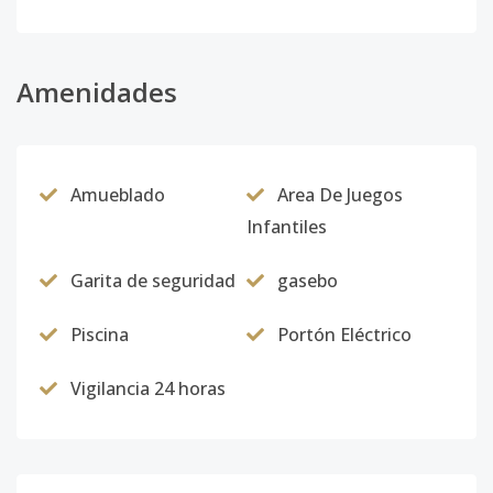
Amenidades
Amueblado
Area De Juegos
Infantiles
Garita de seguridad
gasebo
Piscina
Portón Eléctrico
Vigilancia 24 horas