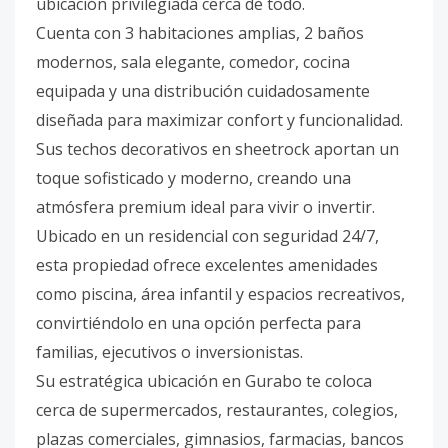
ubicación privilegiada cerca de todo.
Cuenta con 3 habitaciones amplias, 2 baños
modernos, sala elegante, comedor, cocina
equipada y una distribución cuidadosamente
diseñada para maximizar confort y funcionalidad.
Sus techos decorativos en sheetrock aportan un
toque sofisticado y moderno, creando una
atmósfera premium ideal para vivir o invertir.
Ubicado en un residencial con seguridad 24/7,
esta propiedad ofrece excelentes amenidades
como piscina, área infantil y espacios recreativos,
convirtiéndolo en una opción perfecta para
familias, ejecutivos o inversionistas.
Su estratégica ubicación en Gurabo te coloca
cerca de supermercados, restaurantes, colegios,
plazas comerciales, gimnasios, farmacias, bancos