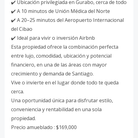
✔️ Ubicación privilegiada en Gurabo, cerca de todo
✔️ A 10 minutos de Unión Médica del Norte
✔️ A 20–25 minutos del Aeropuerto Internacional
del Cibao
✔️ Ideal para vivir o inversión Airbnb
Esta propiedad ofrece la combinación perfecta
entre lujo, comodidad, ubicación y potencial
financiero, en una de las áreas con mayor
crecimiento y demanda de Santiago.
Vive o invierte en el lugar donde todo te queda
cerca.
Una oportunidad única para disfrutar estilo,
conveniencia y rentabilidad en una sola
propiedad.
Precio amueblado : $169,000