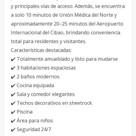
y principales vías de acceso. Además, se encuentra
a solo 10 minutos de Unión Médica del Norte y
aproximadamente 20–25 minutos del Aeropuerto
Internacional del Cibao, brindando conveniencia
total para residentes y visitantes.
Características destacadas:
✔️ Totalmente amueblado y listo para mudarse
✔️ 3 habitaciones espaciosas
✔️ 2 baños modernos
✔️ Cocina equipada
✔️ Sala y comedor elegantes
✔️ Techos decorativos en sheetrock
✔️ Piscina
✔️ Área para niños
✔️ Seguridad 24/7