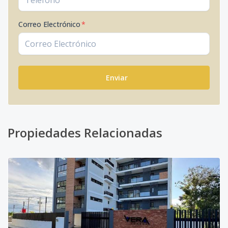
Correo Electrónico
*
Enviar
Propiedades Relacionadas