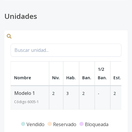
Unidades
1/2
Nombre
Niv.
Hab.
Ban.
Ban.
Est.
m
Modelo 1
2
3
2
-
2
8
Código
6005
-1
Vendido
Reservado
Bloqueada