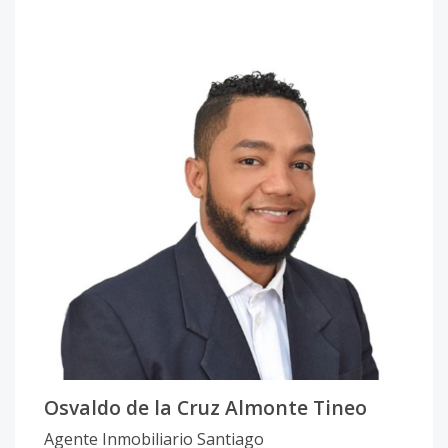
Osvaldo de la Cruz Almonte Tineo
Agente Inmobiliario Santiago