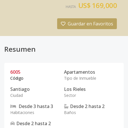
US$ 169,000
HASTA
Guardar en Favoritos
Resumen
6005
Apartamentos
Código
Tipo de Inmueble
Santiago
Los Rieles
Ciudad
Sector
Desde
3
hasta
3
Desde
2
hasta
2
Habitaciones
Baños
Desde
2
hasta
2