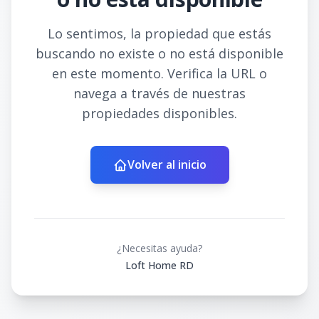
Lo sentimos, la propiedad que estás
buscando no existe o no está disponible
en este momento. Verifica la URL o
navega a través de nuestras
propiedades disponibles.
Volver al inicio
¿Necesitas ayuda?
Loft Home RD