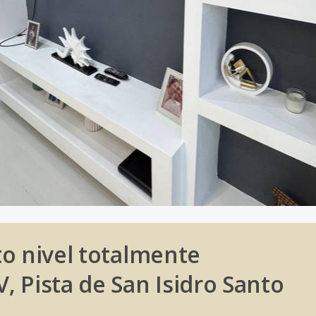
to nivel totalmente
 Pista de San Isidro Santo