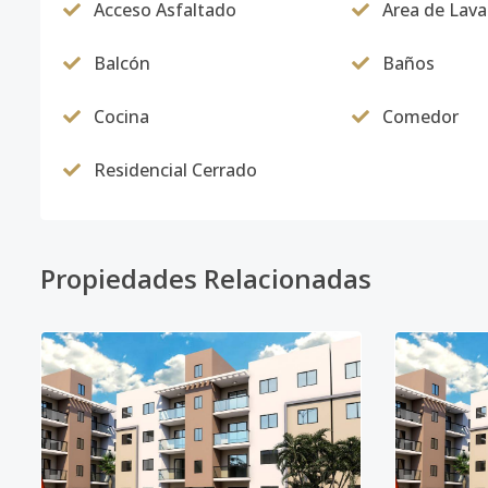
Acceso Asfaltado
Area de Lav
Balcón
Baños
Cocina
Comedor
Residencial Cerrado
Propiedades Relacionadas