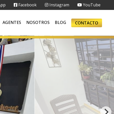
App
Facebook
Instagram
YouTube
AGENTES
NOSOTROS
BLOG
CONTACTO