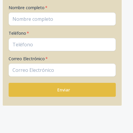
Nombre completo
*
Teléfono
*
Correo Electrónico
*
Enviar