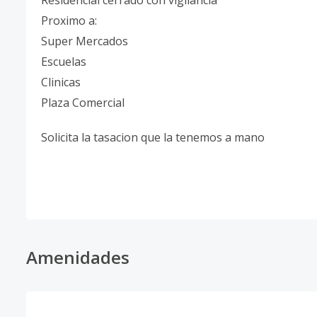
Residencial cerrado con vigilancia
Proximo a:
Super Mercados
Escuelas
Clinicas
Plaza Comercial
Solicita la tasacion que la tenemos a mano
Amenidades