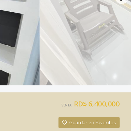
RD$ 6,400,000
VENTA
Guardar en Favoritos