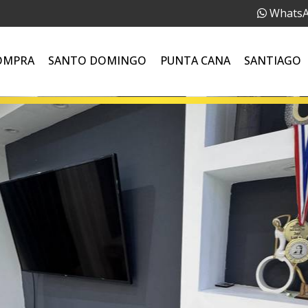
Whats
OMPRA
SANTO DOMINGO
PUNTA CANA
SANTIAGO