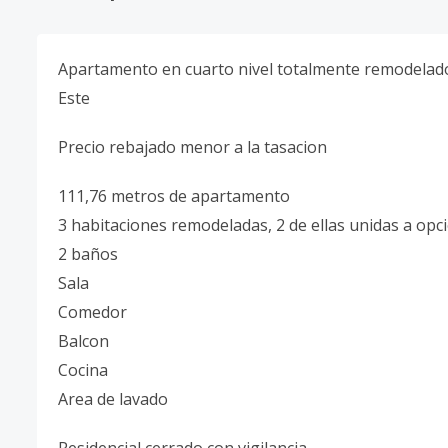
Apartamento en cuarto nivel totalmente remodelado
Este
Precio rebajado menor a la tasacion
111,76 metros de apartamento
3 habitaciones remodeladas, 2 de ellas unidas a opci
2 baños
Sala
Comedor
Balcon
Cocina
Area de lavado