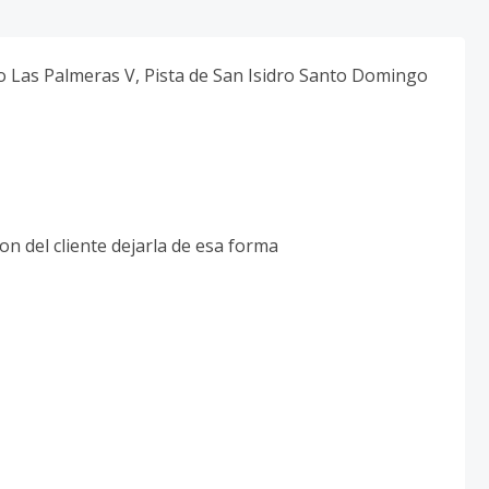
 Las Palmeras V, Pista de San Isidro Santo Domingo
on del cliente dejarla de esa forma