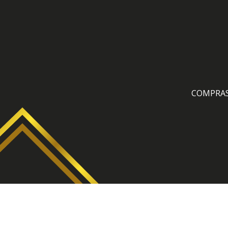
COMPRA