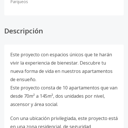
Parqueos
Descripción
Este proyecto con espacios únicos que te harán
vivir la experiencia de bienestar. Descubre tu
nueva forma de vida en nuestros apartamentos
de ensueño.
Este proyecto consta de 10 apartamentos que van
desde 70m² a 145m², dos unidades por nivel,
ascensor y área social.
Con una ubicación privilegiada, este proyecto está
en una zona residencial, de seguridad