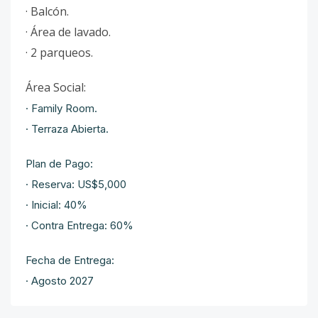
· Balcón.
· Área de lavado.
· 2 parqueos.
Área Social:
· Family Room.
· Terraza Abierta.
Plan de Pago:
· Reserva: US$5,000
· Inicial: 40%
· Contra Entrega: 60%
Fecha de Entrega:
· Agosto 2027