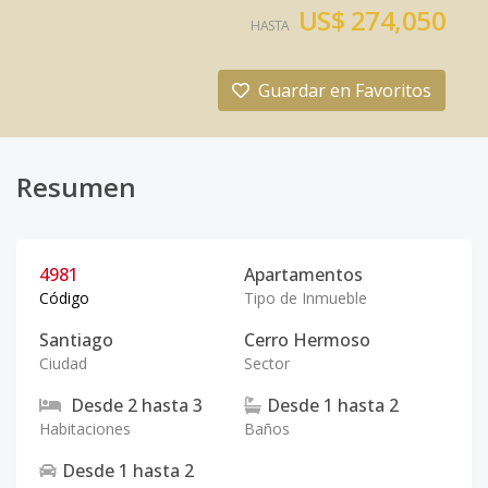
US$ 274,050
HASTA
Guardar en Favoritos
Resumen
4981
Apartamentos
Código
Tipo de Inmueble
Santiago
Cerro Hermoso
Ciudad
Sector
Desde
2
hasta
3
Desde
1
hasta
2
Habitaciones
Baños
Desde
1
hasta
2