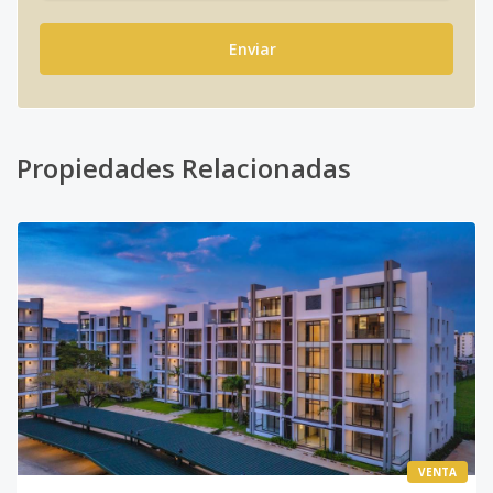
Enviar
Propiedades Relacionadas
VENTA