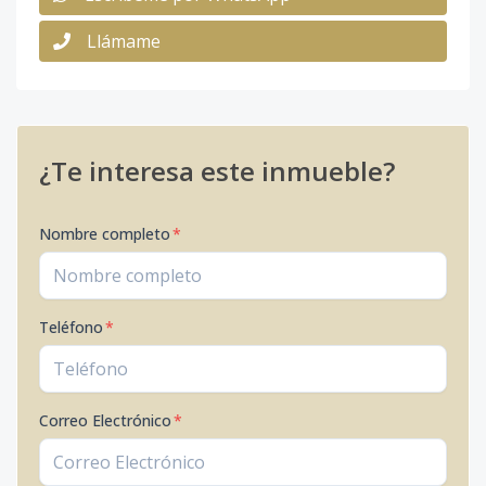
Llámame
¿Te interesa este inmueble?
Nombre completo
*
Teléfono
*
Correo Electrónico
*