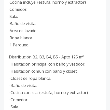
·Cocina incluye: (estufa, horno y extractor)
·Comedor.
·Sala.
·Baño de visita.
·Área de lavado.
·Ropa blanca.
·1 Parqueo.
Distribución B2, B3, B4, B5 - Apto 125 m²
· Habitación principal con baño y vestidor.
· Habitación común con baño y closet.
· Closet de ropa blanca.
· Baño de visita.
· Cocina con isla: (estufa, horno y extractor)
· Comedor.
· Sala.