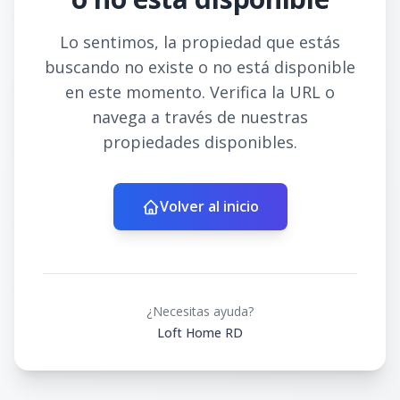
Lo sentimos, la propiedad que estás
buscando no existe o no está disponible
en este momento. Verifica la URL o
navega a través de nuestras
propiedades disponibles.
Volver al inicio
¿Necesitas ayuda?
Loft Home RD