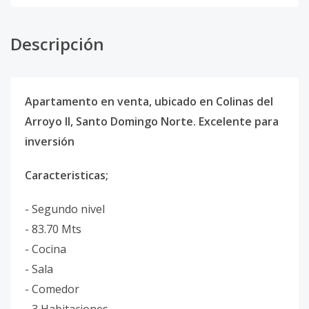
Descripción
Apartamento en venta, ubicado en Colinas del
Arroyo II, Santo Domingo Norte. Excelente para
inversión
Caracteristicas;
- Segundo nivel
- 83.70 Mts
- Cocina
- Sala
- Comedor