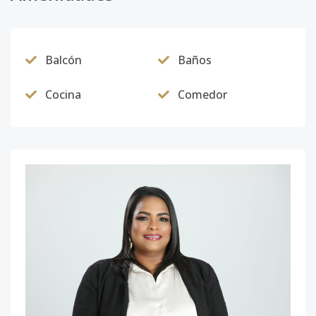
Balcón
Baños
Cocina
Comedor