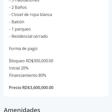
- 3 Habitaciones
- 2 Baños
- Closet de ropa blanca
- Balcón
- 1 parqueo
- Residencial cerrado
Forma de pago:
Bloqueo RD$300,000.00
Inicial 20%
Financiamiento 80%
Precio RD$3,600,000.00
Amenidades