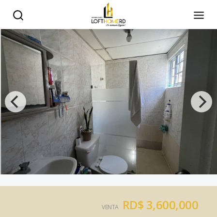
RD$ 3,600,000
VENTA