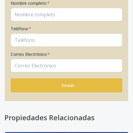
Nombre completo
*
Teléfono
*
Correo Electrónico
*
Enviar
Propiedades Relacionadas