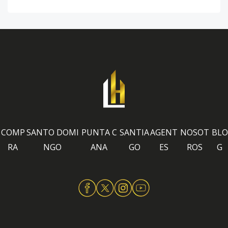
COMP
SANTO DOMI
PUNTA C
SANTIA
AGENT
NOSOT
BLO
RA
NGO
ANA
GO
ES
ROS
G