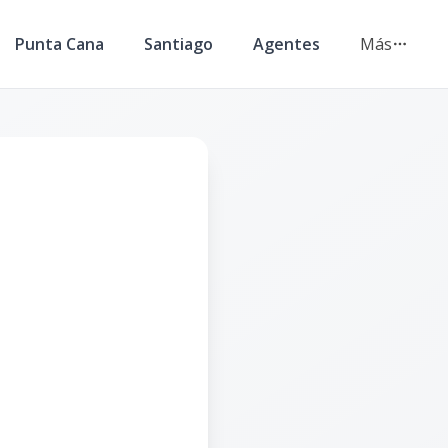
Punta Cana
Santiago
Agentes
Más