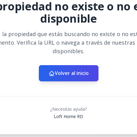
propiedad no existe o no 
disponible
 la propiedad que estás buscando no existe o no es
ento. Verifica la URL o navega a través de nuestras
disponibles.
Volver al inicio
¿Necesitas ayuda?
Loft Home RD