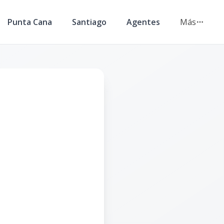
Punta Cana
Santiago
Agentes
Más