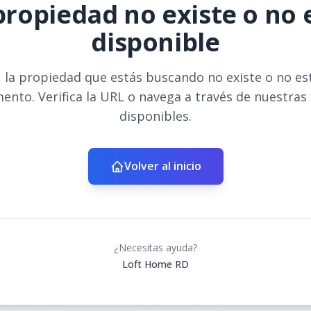
propiedad no existe o no 
disponible
 la propiedad que estás buscando no existe o no es
ento. Verifica la URL o navega a través de nuestras
disponibles.
Volver al inicio
¿Necesitas ayuda?
Loft Home RD